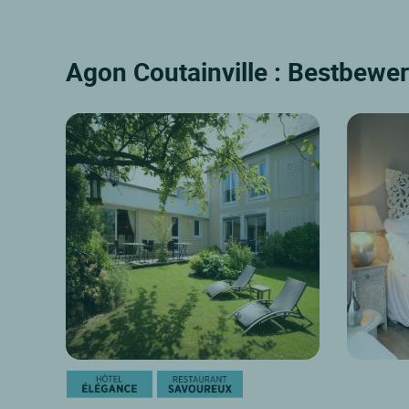
Agon Coutainville : Bestbewer