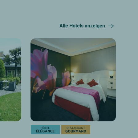
Alle Hotels anzeigen