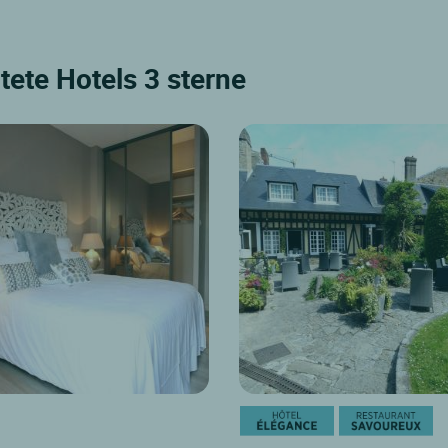
tete Hotels 3 sterne