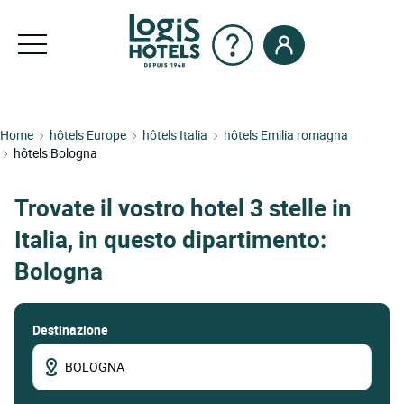
Home
hôtels Europe
hôtels Italia
hôtels Emilia romagna
hôtels Bologna
Trovate il vostro hotel 3 stelle in
Italia, in questo dipartimento:
Bologna
Destinazione