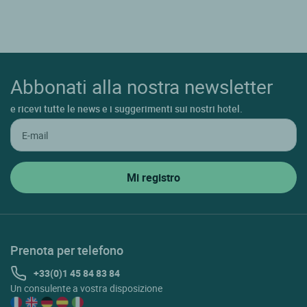
Abbonati alla nostra newsletter
e ricevi tutte le news e i suggerimenti sui nostri hotel.
Prenota per telefono
+33(0)1 45 84 83 84
Un consulente a vostra disposizione