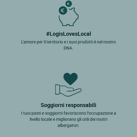
#LogisLovesLocal
L'amore per il territorio e i suoi prodotti è nel nostro
DNA.
Soggiorni responsabili
I tuoi pasti e soggiorni favoriscono l'occupazione a
livello locale e migliorano gli utili dei nostri
albergatori.