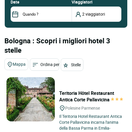
date
Viaggiatori
Bologna : Scopri i migliori hotel 3
stelle
Mappa
Ordina per
Stelle
Teritoria Hôtel Restaurant
Antica Corte Pallavicina
Polesine Parmense
Il Teritoria Hotel Restaurant Antica
Corte Pallavicina incarna l'anima
della Bassa Parma in Emilia-