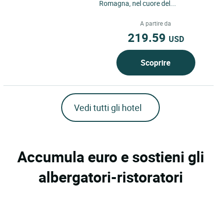
Romagna, nel cuore del...
A partire da
219.59
USD
Scoprire
Vedi tutti gli hotel
Accumula euro e sostieni gli
albergatori-ristoratori