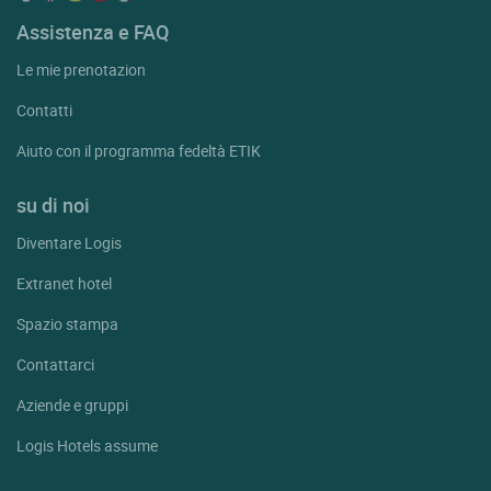
Assistenza e FAQ
Le mie prenotazion
Contatti
Aiuto con il programma fedeltà ETIK
su di noi
Diventare Logis
Extranet hotel
Spazio stampa
Contattarci
Aziende e gruppi
Logis Hotels assume