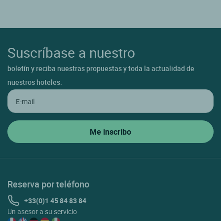
Suscríbase a nuestro
boletín y reciba nuestras propuestas y toda la actualidad de
nuestros hoteles.
Reserva por teléfono
+33(0)1 45 84 83 84
Un asesor a su servicio