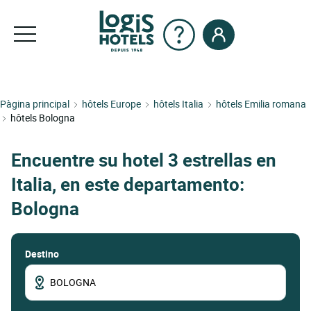
Pàgina principal
hôtels Europe
hôtels Italia
hôtels Emilia romana
hôtels Bologna
Encuentre su hotel 3 estrellas en
Italia, en este departamento:
Bologna
Destino