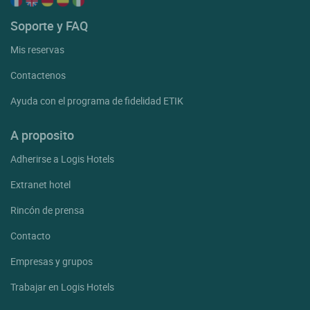
Soporte y FAQ
Mis reservas
Contactenos
Ayuda con el programa de fidelidad ETIK
A proposito
Adherirse a Logis Hotels
Extranet hotel
Rincón de prensa
Contacto
Empresas y grupos
Trabajar en Logis Hotels