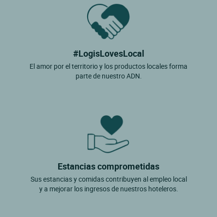
#LogisLovesLocal
El amor por el territorio y los productos locales forma
parte de nuestro ADN.
Estancias comprometidas
Sus estancias y comidas contribuyen al empleo local
y a mejorar los ingresos de nuestros hoteleros.