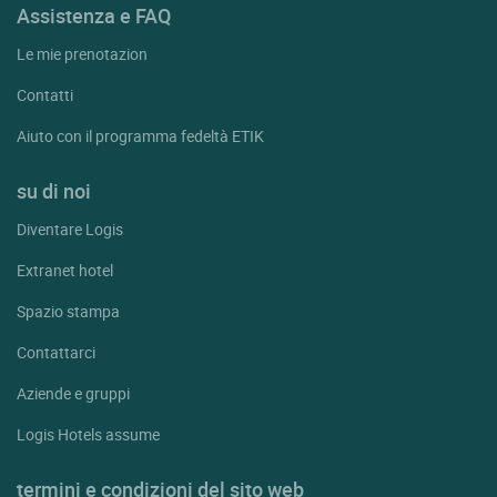
Assistenza e FAQ
Le mie prenotazion
Contatti
Aiuto con il programma fedeltà ETIK
su di noi
Diventare Logis
Extranet hotel
Spazio stampa
Contattarci
Aziende e gruppi
Logis Hotels assume
termini e condizioni del sito web