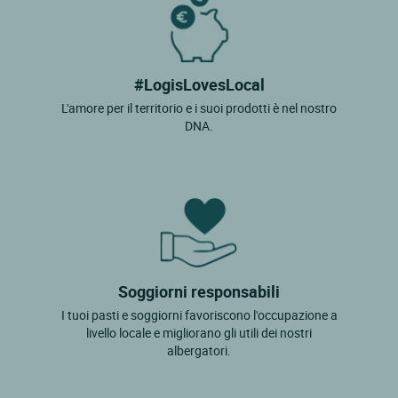
#LogisLovesLocal
L'amore per il territorio e i suoi prodotti è nel nostro
DNA.
Soggiorni responsabili
I tuoi pasti e soggiorni favoriscono l'occupazione a
livello locale e migliorano gli utili dei nostri
albergatori.