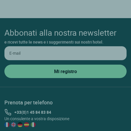
Abbonati alla nostra newsletter
e ricevi tutte le news e i suggerimenti sui nostri hotel.
Prenota per telefono
+33(0)1 45 84 83 84
Un consulente a vostra disposizione