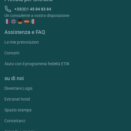
+33(0)1 45 84 83 84
Un consulente a vostra disposizione
Assistenza e FAQ
Le mie prenotazion
Contatti
Aiuto con il programma fedeltà ETIK
su di noi
Diventare Logis
Extranet hotel
Spazio stampa
Contattarci