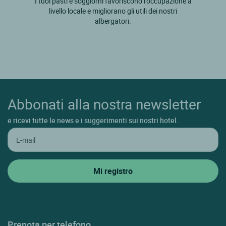
I tuoi pasti e soggiorni favoriscono l'occupazione a
livello locale e migliorano gli utili dei nostri
albergatori.
Abbonati alla nostra newsletter
e ricevi tutte le news e i suggerimenti sui nostri hotel.
Prenota per telefono