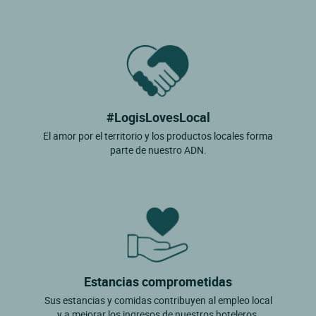
#LogisLovesLocal
El amor por el territorio y los productos locales forma
parte de nuestro ADN.
Estancias comprometidas
Sus estancias y comidas contribuyen al empleo local
y a mejorar los ingresos de nuestros hoteleros.