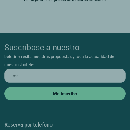
Suscríbase a nuestro
boletín y reciba nuestras propuestas y toda la actualidad de
nuestros hoteles.
Reserva por teléfono