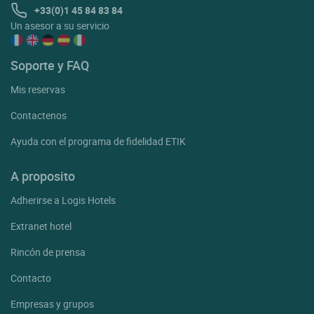
+33(0)1 45 84 83 84
Un asesor a su servicio
Soporte y FAQ
Mis reservas
Contactenos
Ayuda con el programa de fidelidad ETIK
A proposito
Adherirse a Logis Hotels
Extranet hotel
Rincón de prensa
Contacto
Empresas y grupos