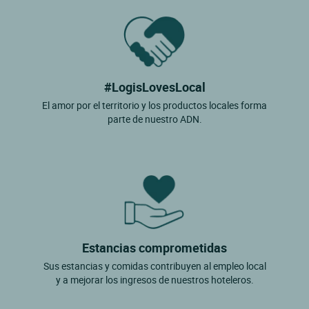
#LogisLovesLocal
El amor por el territorio y los productos locales forma
parte de nuestro ADN.
Estancias comprometidas
Sus estancias y comidas contribuyen al empleo local
y a mejorar los ingresos de nuestros hoteleros.