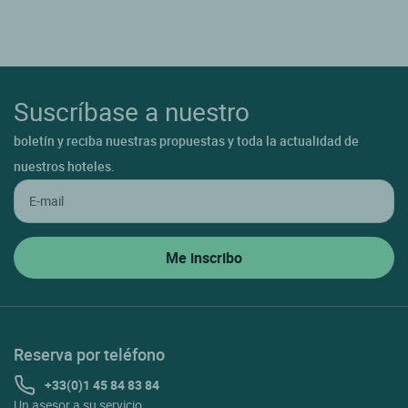
Suscríbase a nuestro
boletín y reciba nuestras propuestas y toda la actualidad de
nuestros hoteles.
Reserva por teléfono
+33(0)1 45 84 83 84
Un asesor a su servicio