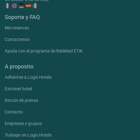
Soporte y FAQ
Mis reservas
Contactenos
Ayuda con el programa de fidelidad ETIK
A proposito
Adherirse a Logis Hotels
Extranet hotel
Rincón de prensa
Contacto
Empresas y grupos
Trabajar en Logis Hotels