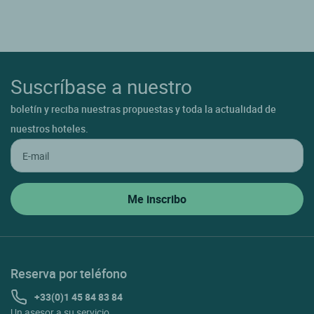
Suscríbase a nuestro
boletín y reciba nuestras propuestas y toda la actualidad de
nuestros hoteles.
Reserva por teléfono
+33(0)1 45 84 83 84
Un asesor a su servicio