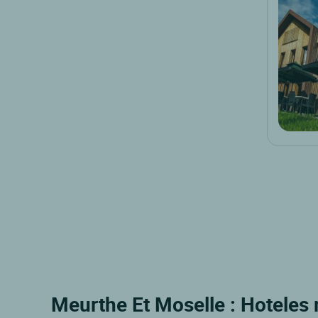
Meurthe Et Moselle : Hoteles 