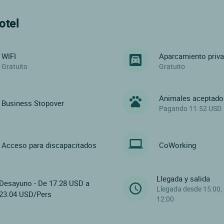
otel
WIFI
Aparcamiento priv
Gratuito
Gratuito
Animales aceptado
Business Stopover
Pagando 11.52 USD
Acceso para discapacitados
CoWorking
Llegada y salida
Desayuno - De 17.28 USD a
Llegada desde 15:00, 
23.04 USD/Pers
12:00