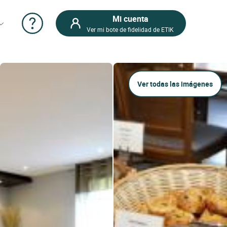
Mi cuenta
Ver mi bote de fidelidad de ETIK
Ver todas las imágenes