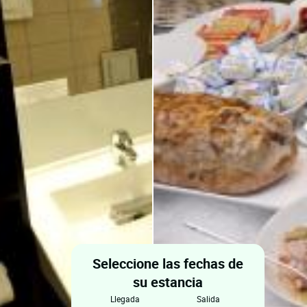
Seleccione las fechas de
su estancia
llegada
salida