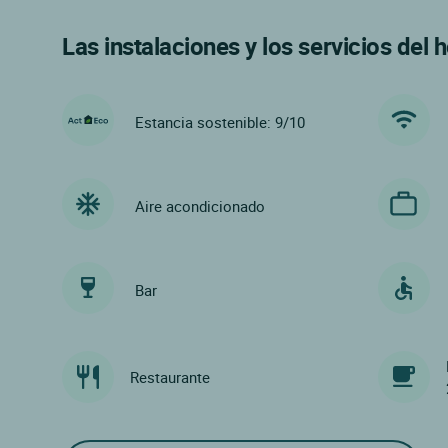
Las instalaciones y los servicios del h
Estancia sostenible: 9/10
Aire acondicionado
Bar
Restaurante