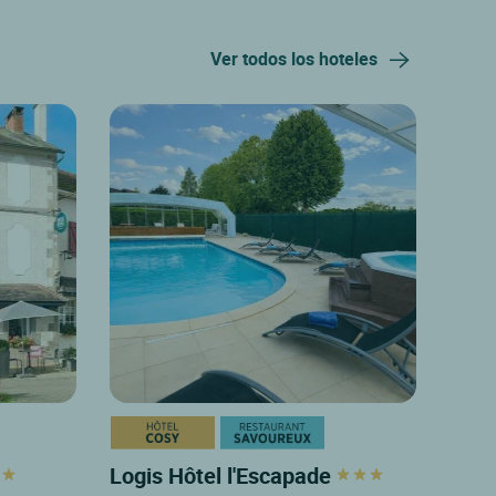
Ver todos los hoteles
Logis Hôtel l'Escapade