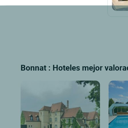
Bonnat : Hoteles mejor valora