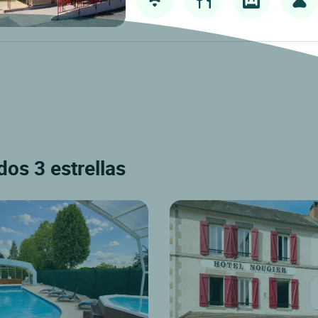
dos 3 estrellas