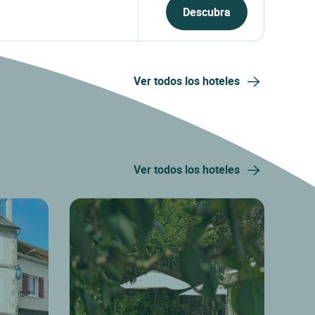
Descubra
Ver todos los hoteles
Ver todos los hoteles