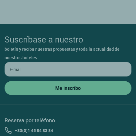
Suscríbase a nuestro
boletín y reciba nuestras propuestas y toda la actualidad de
nuestros hoteles.
Reserva por teléfono
+33(0)1 45 84 83 84