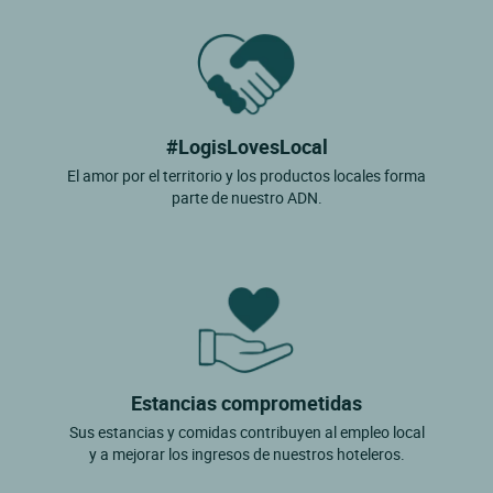
#LogisLovesLocal
El amor por el territorio y los productos locales forma
parte de nuestro ADN.
Estancias comprometidas
Sus estancias y comidas contribuyen al empleo local
y a mejorar los ingresos de nuestros hoteleros.