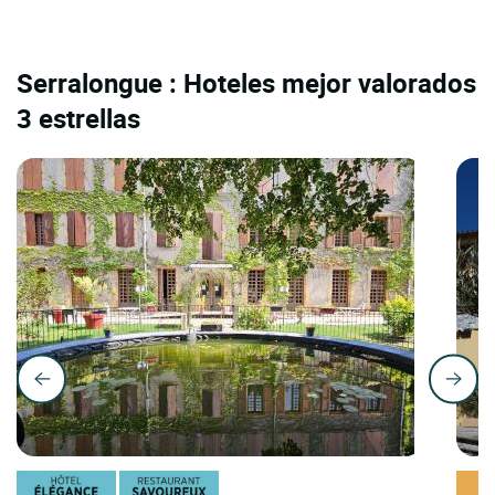
Serralongue : Hoteles mejor valorados
3 estrellas