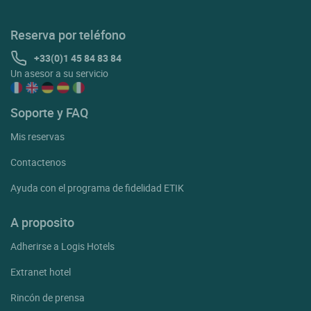
Reserva por teléfono
+33(0)1 45 84 83 84
Un asesor a su servicio
Soporte y FAQ
Mis reservas
Contactenos
Ayuda con el programa de fidelidad ETIK
A proposito
Adherirse a Logis Hotels
Extranet hotel
Rincón de prensa