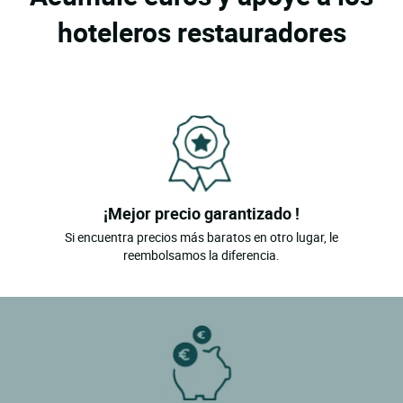
hoteleros restauradores
¡Mejor precio garantizado !
Si encuentra precios más baratos en otro lugar, le
reembolsamos la diferencia.