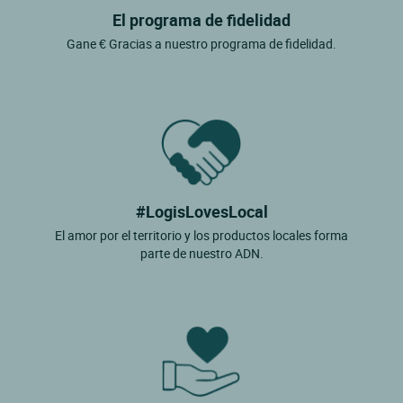
El programa de fidelidad
Gane € Gracias a nuestro programa de fidelidad.
#LogisLovesLocal
El amor por el territorio y los productos locales forma
parte de nuestro ADN.