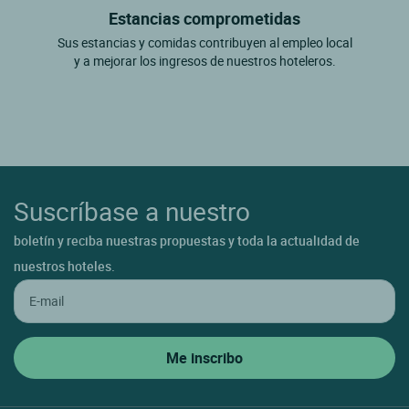
Estancias comprometidas
Sus estancias y comidas contribuyen al empleo local
y a mejorar los ingresos de nuestros hoteleros.
Suscríbase a nuestro
boletín y reciba nuestras propuestas y toda la actualidad de
nuestros hoteles.