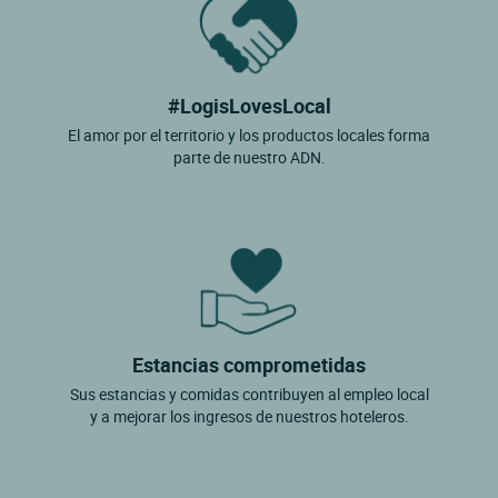
#LogisLovesLocal
El amor por el territorio y los productos locales forma
parte de nuestro ADN.
Estancias comprometidas
Sus estancias y comidas contribuyen al empleo local
y a mejorar los ingresos de nuestros hoteleros.