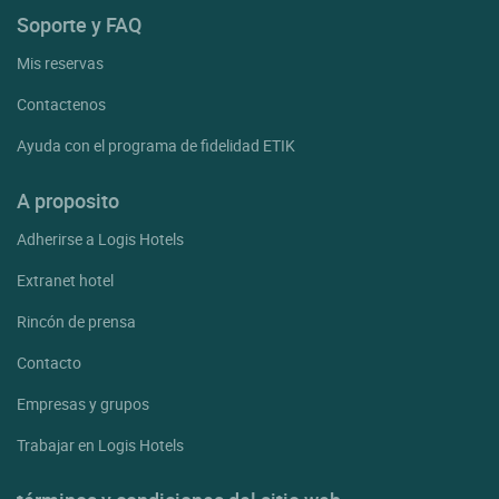
Soporte y FAQ
Mis reservas
Contactenos
Ayuda con el programa de fidelidad ETIK
A proposito
Adherirse a Logis Hotels
Extranet hotel
Rincón de prensa
Contacto
Empresas y grupos
Trabajar en Logis Hotels