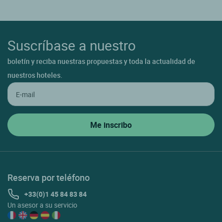
Suscríbase a nuestro
boletín y reciba nuestras propuestas y toda la actualidad de
nuestros hoteles.
Reserva por teléfono
+33(0)1 45 84 83 84
Un asesor a su servicio