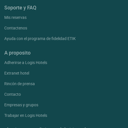
Soporte y FAQ
Mis reservas
Contactenos
Ayuda con el programa de fidelidad ETIK
A proposito
Adherirse a Logis Hotels
Extranet hotel
Rincón de prensa
Contacto
Empresas y grupos
Trabajar en Logis Hotels