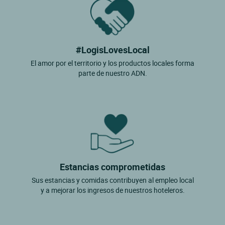
#LogisLovesLocal
El amor por el territorio y los productos locales forma
parte de nuestro ADN.
Estancias comprometidas
Sus estancias y comidas contribuyen al empleo local
y a mejorar los ingresos de nuestros hoteleros.