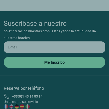
Suscríbase a nuestro
boletín y reciba nuestras propuestas y toda la actualidad de
nuestros hoteles.
Reserva por teléfono
+33(0)1 45 84 83 84
Un asesor a su servicio