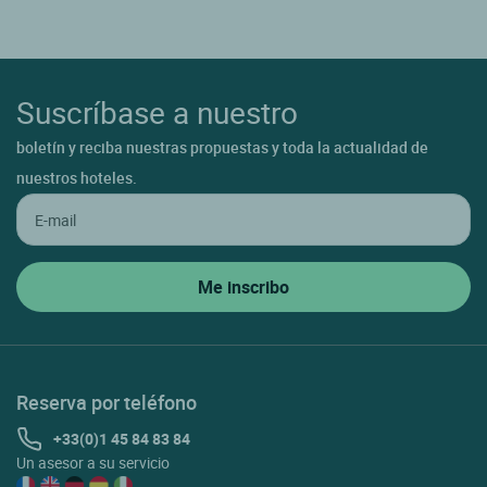
Suscríbase a nuestro
boletín y reciba nuestras propuestas y toda la actualidad de
nuestros hoteles.
Reserva por teléfono
+33(0)1 45 84 83 84
Un asesor a su servicio