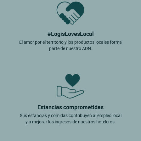
#LogisLovesLocal
El amor por el territorio y los productos locales forma
parte de nuestro ADN.
Estancias comprometidas
Sus estancias y comidas contribuyen al empleo local
y a mejorar los ingresos de nuestros hoteleros.