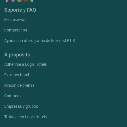
Soporte y FAQ
Mis reservas
Contactenos
Ayuda con el programa de fidelidad ETIK
A proposito
Adherirse a Logis Hotels
Extranet hotel
Rincón de prensa
Contacto
Empresas y grupos
Trabajar en Logis Hotels