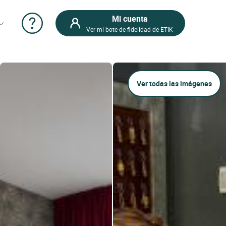
Mi cuenta
Ver mi bote de fidelidad de ETIK
Ver todas las imágenes