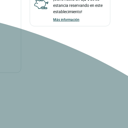
estancia reservando en este
establecimiento!
Más información