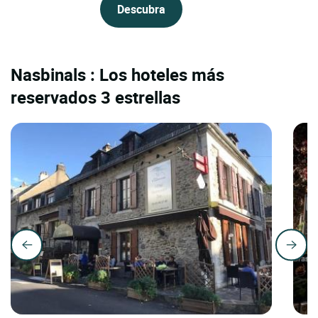
Descubra
Nasbinals : Los hoteles más
reservados 3 estrellas