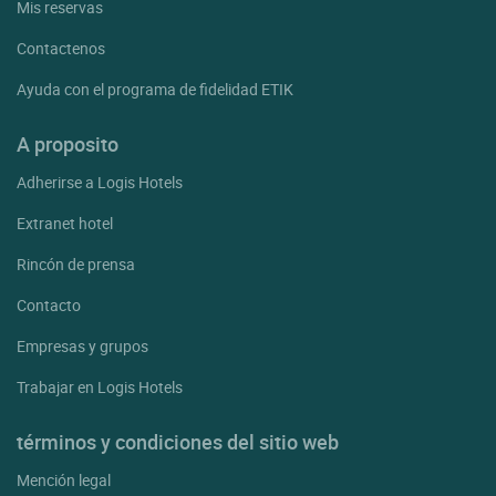
Mis reservas
Contactenos
Ayuda con el programa de fidelidad ETIK
A proposito
Adherirse a Logis Hotels
Extranet hotel
Rincón de prensa
Contacto
Empresas y grupos
Trabajar en Logis Hotels
términos y condiciones del sitio web
Mención legal