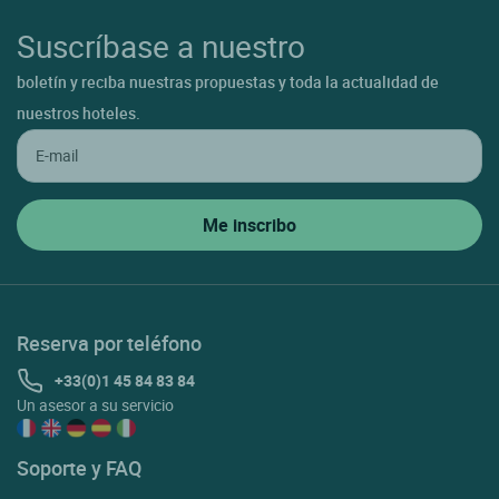
Suscríbase a nuestro
boletín y reciba nuestras propuestas y toda la actualidad de
nuestros hoteles.
Reserva por teléfono
+33(0)1 45 84 83 84
Un asesor a su servicio
Soporte y FAQ