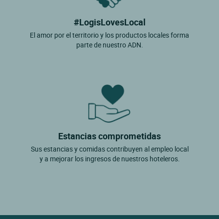
#LogisLovesLocal
El amor por el territorio y los productos locales forma
parte de nuestro ADN.
Estancias comprometidas
Sus estancias y comidas contribuyen al empleo local
y a mejorar los ingresos de nuestros hoteleros.