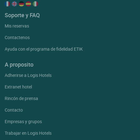
Soporte y FAQ
Mis reservas
Contactenos
Ayuda con el programa de fidelidad ETIK
A proposito
Adherirse a Logis Hotels
Extranet hotel
Rincón de prensa
Contacto
Empresas y grupos
Trabajar en Logis Hotels