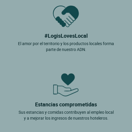
#LogisLovesLocal
El amor por el territorio y los productos locales forma
parte de nuestro ADN.
Estancias comprometidas
Sus estancias y comidas contribuyen al empleo local
y a mejorar los ingresos de nuestros hoteleros.