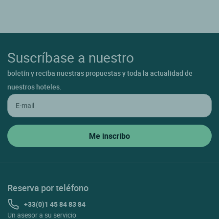
Suscríbase a nuestro
boletín y reciba nuestras propuestas y toda la actualidad de
nuestros hoteles.
Reserva por teléfono
+33(0)1 45 84 83 84
Un asesor a su servicio