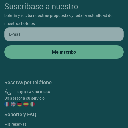
Suscríbase a nuestro
boletín y reciba nuestras propuestas y toda la actualidad de
nuestros hoteles.
Reserva por teléfono
+33(0)1 45 84 83 84
Un asesor a su servicio
Soporte y FAQ
Mis reservas