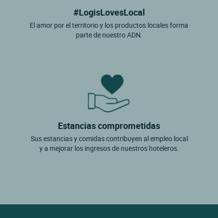
#LogisLovesLocal
El amor por el territorio y los productos locales forma
parte de nuestro ADN.
Estancias comprometidas
Sus estancias y comidas contribuyen al empleo local
y a mejorar los ingresos de nuestros hoteleros.