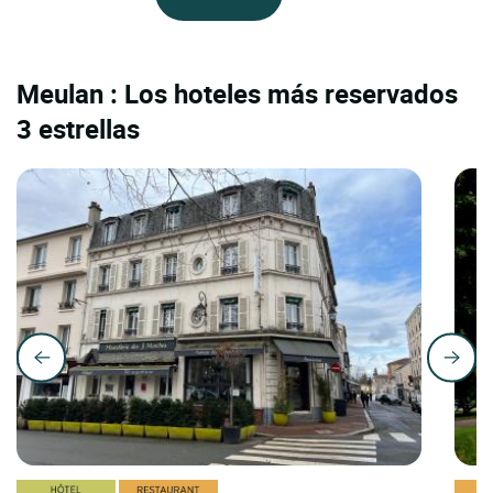
Meulan : Los hoteles más reservados
3 estrellas