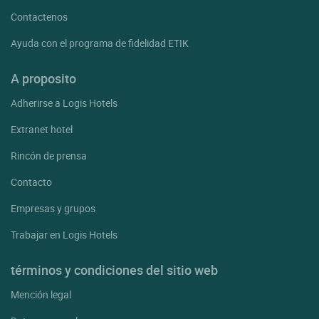
Contactenos
Ayuda con el programa de fidelidad ETIK
A proposito
Adherirse a Logis Hotels
Extranet hotel
Rincón de prensa
Contacto
Empresas y grupos
Trabajar en Logis Hotels
términos y condiciones del sitio web
Mención legal