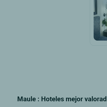
Maule : Hoteles mejor valorad