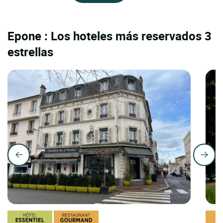
Epone : Los hoteles más reservados 3
estrellas