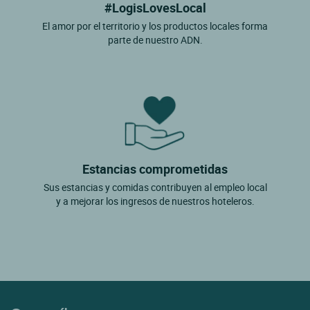
#LogisLovesLocal
El amor por el territorio y los productos locales forma
parte de nuestro ADN.
Estancias comprometidas
Sus estancias y comidas contribuyen al empleo local
y a mejorar los ingresos de nuestros hoteleros.