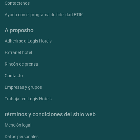
Contactenos
Ayuda con el programa de fidelidad ETIK
A proposito
Adherirse a Logis Hotels
Extranet hotel
Rincón de prensa
Contacto
Empresas y grupos
Trabajar en Logis Hotels
términos y condiciones del sitio web
Mención legal
Datos personales