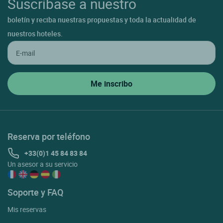
Suscríbase a nuestro
boletín y reciba nuestras propuestas y toda la actualidad de
nuestros hoteles.
Reserva por teléfono
+33(0)1 45 84 83 84
Un asesor a su servicio
Soporte y FAQ
Mis reservas