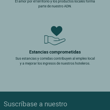
El amor por el territorio y los productos locales forma
parte de nuestro ADN.
Estancias comprometidas
Sus estancias y comidas contribuyen al empleo local
y a mejorar los ingresos de nuestros hoteleros.
Suscríbase a nuestro