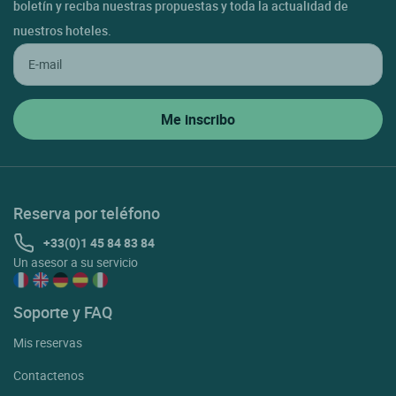
boletín y reciba nuestras propuestas y toda la actualidad de
nuestros hoteles.
Reserva por teléfono
+33(0)1 45 84 83 84
Un asesor a su servicio
Soporte y FAQ
Mis reservas
Contactenos