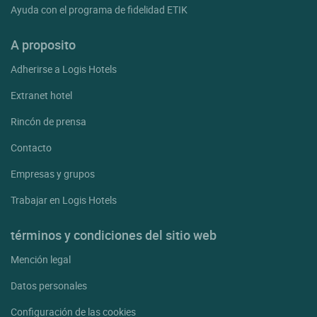
Ayuda con el programa de fidelidad ETIK
A proposito
Adherirse a Logis Hotels
Extranet hotel
Rincón de prensa
Contacto
Empresas y grupos
Trabajar en Logis Hotels
términos y condiciones del sitio web
Mención legal
Datos personales
Configuración de las cookies