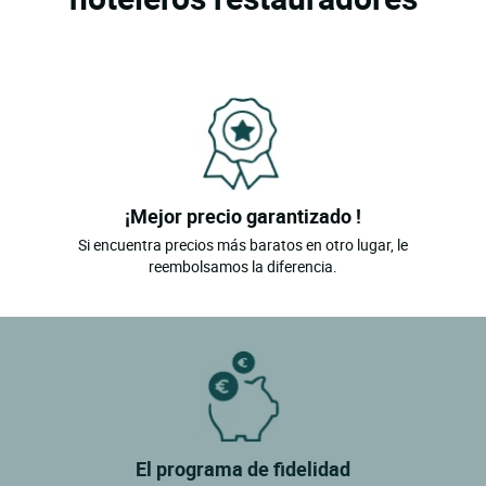
¡Mejor precio garantizado !
Si encuentra precios más baratos en otro lugar, le
reembolsamos la diferencia.
El programa de fidelidad