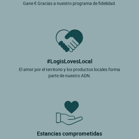
Gane € Gracias a nuestro programa de fidelidad.
#LogisLovesLocal
El amor por el territorio y los productos locales forma
parte de nuestro ADN.
Estancias comprometidas