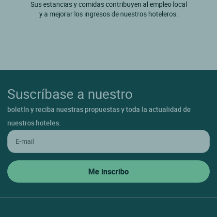
Sus estancias y comidas contribuyen al empleo local
y a mejorar los ingresos de nuestros hoteleros.
Suscríbase a nuestro
boletín y reciba nuestras propuestas y toda la actualidad de
nuestros hoteles.