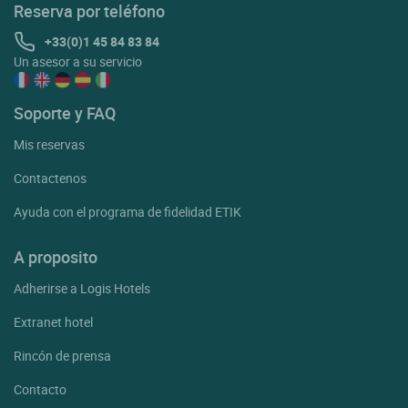
Reserva por teléfono
+33(0)1 45 84 83 84
Un asesor a su servicio
Soporte y FAQ
Mis reservas
Contactenos
Ayuda con el programa de fidelidad ETIK
A proposito
Adherirse a Logis Hotels
Extranet hotel
Rincón de prensa
Contacto