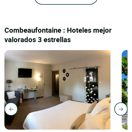
Combeaufontaine : Hoteles mejor
valorados 3 estrellas