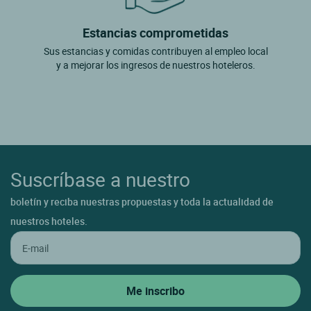
Estancias comprometidas
Sus estancias y comidas contribuyen al empleo local
y a mejorar los ingresos de nuestros hoteleros.
Suscríbase a nuestro
boletín y reciba nuestras propuestas y toda la actualidad de
nuestros hoteles.