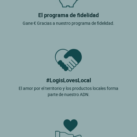
El programa de fidelidad
Gane € Gracias a nuestro programa de fidelidad.
#LogisLovesLocal
El amor por el territorio y los productos locales forma
parte de nuestro ADN.