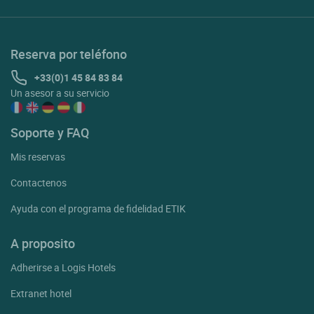
Reserva por teléfono
+33(0)1 45 84 83 84
Un asesor a su servicio
Soporte y FAQ
Mis reservas
Contactenos
Ayuda con el programa de fidelidad ETIK
A proposito
Adherirse a Logis Hotels
Extranet hotel