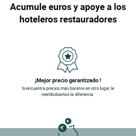
Acumule euros y apoye a los
hoteleros restauradores
¡Mejor precio garantizado !
Si encuentra precios más baratos en otro lugar, le
reembolsamos la diferencia.