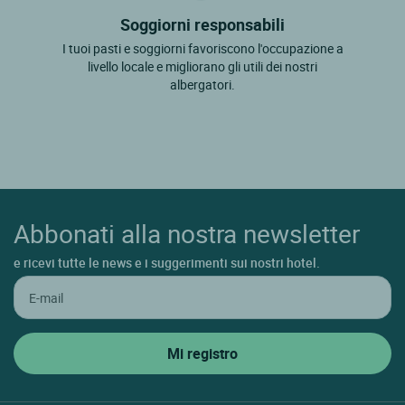
Soggiorni responsabili
I tuoi pasti e soggiorni favoriscono l'occupazione a
livello locale e migliorano gli utili dei nostri
albergatori.
Abbonati alla nostra newsletter
e ricevi tutte le news e i suggerimenti sui nostri hotel.