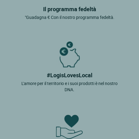
Il programma fedeltà
"Guadagna € Con il nostro programma fedeltà.
#LogisLovesLocal
L'amore per il territorio e i suoi prodotti è nel nostro
DNA.