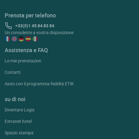
Prenota per telefono
+33(0)1 45 84 83 84
Un consulente a vostra disposizione
Assistenza e FAQ
Le mie prenotazion
Contatti
Aiuto con il programma fedeltà ETIK
su di noi
Diventare Logis
Extranet hotel
Spazio stampa