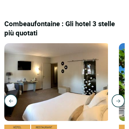
Combeaufontaine : Gli hotel 3 stelle
più quotati