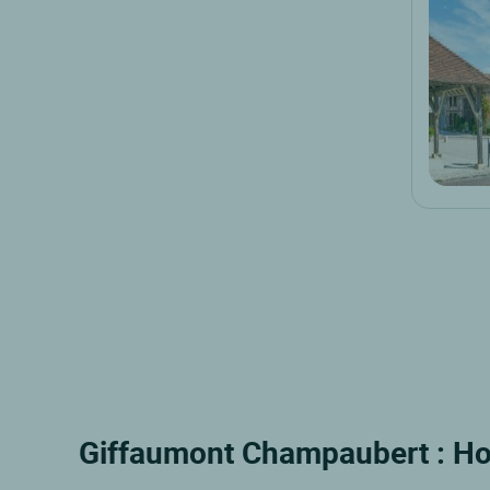
Giffaumont Champaubert : Hot