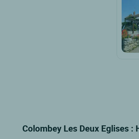
Colombey Les Deux Eglises : H