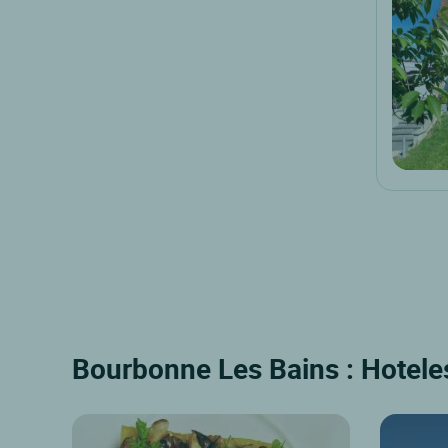
Bourbonne Les Bains : Hoteles