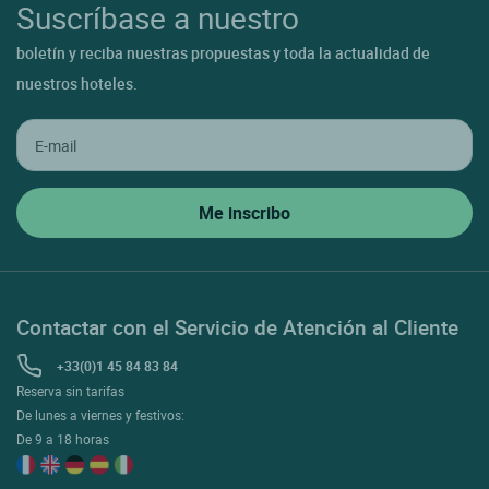
Suscríbase a nuestro
boletín y reciba nuestras propuestas y toda la actualidad de
nuestros hoteles.
Contactar con el Servicio de Atención al Cliente
+33(0)1 45 84 83 84
Reserva sin tarifas
De lunes a viernes y festivos:
De 9 a 18 horas