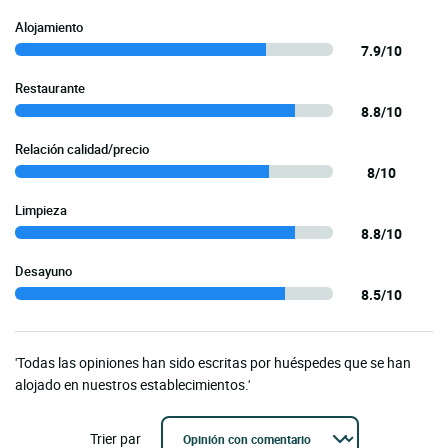
Alojamiento
7.9/10
Restaurante
8.8/10
Relación calidad/precio
8/10
Limpieza
8.8/10
Desayuno
8.5/10
'Todas las opiniones han sido escritas por huéspedes que se han
alojado en nuestros establecimientos.'
Trier par