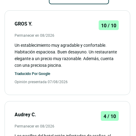
GROS Y.
10 / 10
Permanecer en 08/2026
Un establecimiento muy agradable y confortable.
Habitación espaciosa. Buen desayuno. Un restaurante
elegante a un precio muy razonable. Además, cuenta
con una preciosa piscina.
Traducido Por
Google
Opinión presentada 07/08/2026
Audrey C.
4 / 10
Permanecer en 08/2026
Los pasillos del hotel están infestados de arañas, al