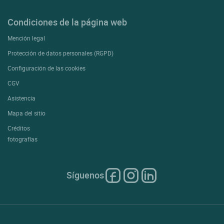
Condiciones de la página web
Mención legal
Protección de datos personales (RGPD)
Configuración de las cookies
CGV
Asistencia
Mapa del sitio
Créditos
fotografías
Síguenos