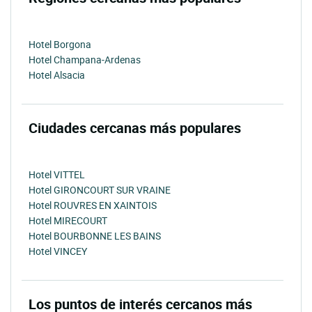
Hotel Borgona
Hotel Champana-Ardenas
Hotel Alsacia
Ciudades cercanas más populares
Hotel VITTEL
Hotel GIRONCOURT SUR VRAINE
Hotel ROUVRES EN XAINTOIS
Hotel MIRECOURT
Hotel BOURBONNE LES BAINS
Hotel VINCEY
Los puntos de interés cercanos más