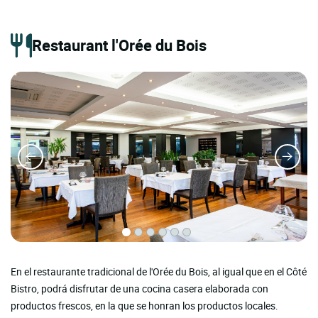
Restaurant l'Orée du Bois
En el restaurante tradicional de l'Orée du Bois, al igual que en el Côté
Bistro, podrá disfrutar de una cocina casera elaborada con
productos frescos, en la que se honran los productos locales.