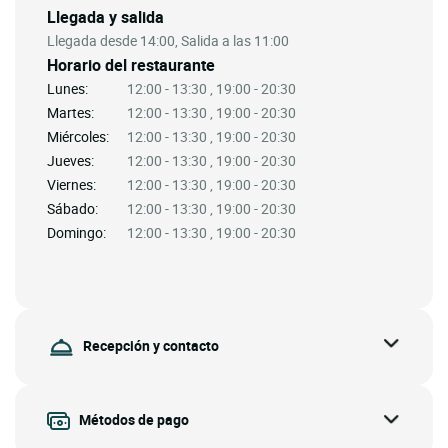
Llegada y salida
Llegada desde 14:00, Salida a las 11:00
Horario del restaurante
Lunes:
12:00 - 13:30 , 19:00 - 20:30
Martes:
12:00 - 13:30 , 19:00 - 20:30
Miércoles:
12:00 - 13:30 , 19:00 - 20:30
Jueves:
12:00 - 13:30 , 19:00 - 20:30
Viernes:
12:00 - 13:30 , 19:00 - 20:30
Sábado:
12:00 - 13:30 , 19:00 - 20:30
Domingo:
12:00 - 13:30 , 19:00 - 20:30
Recepción y contacto
Métodos de pago