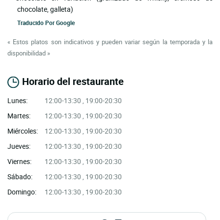
chocolate, galleta)
Traducido Por
Google
« Estos platos son indicativos y pueden variar según la temporada y la
disponibilidad »
Horario del restaurante
Lunes:
12:00-13:30 , 19:00-20:30
Martes:
12:00-13:30 , 19:00-20:30
Miércoles:
12:00-13:30 , 19:00-20:30
Jueves:
12:00-13:30 , 19:00-20:30
Viernes:
12:00-13:30 , 19:00-20:30
Sábado:
12:00-13:30 , 19:00-20:30
Domingo:
12:00-13:30 , 19:00-20:30