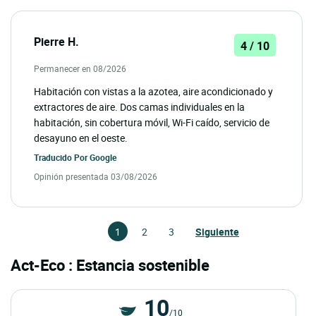
Pierre H.
4 / 10
Permanecer en 08/2026
Habitación con vistas a la azotea, aire acondicionado y
extractores de aire. Dos camas individuales en la
habitación, sin cobertura móvil, Wi-Fi caído, servicio de
desayuno en el oeste.
Traducido Por
Google
Opinión presentada 03/08/2026
1
2
3
Siguiente
Act-Eco : Estancia sostenible
10
/10