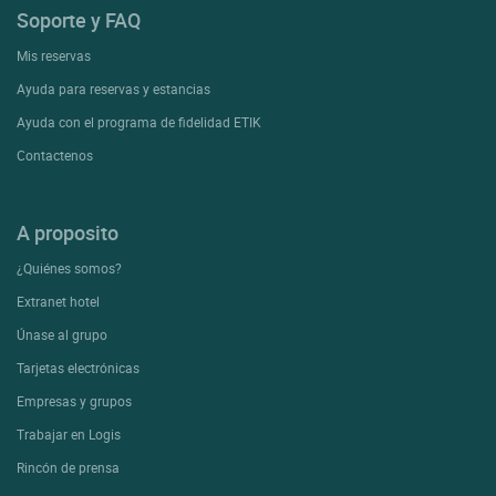
Soporte y FAQ
Mis reservas
Ayuda para reservas y estancias
Ayuda con el programa de fidelidad ETIK
Contactenos
A proposito
¿Quiénes somos?
Extranet hotel
Únase al grupo
Tarjetas electrónicas
Empresas y grupos
Trabajar en Logis
Rincón de prensa