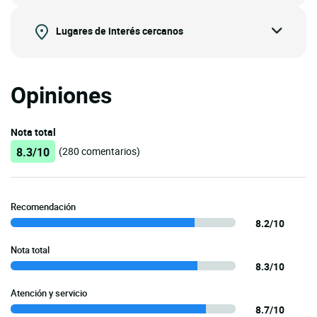
Lugares de interés cercanos
Opiniones
Nota total
8.3/10
(280 comentarios)
Recomendación
8.2/10
Nota total
8.3/10
Atención y servicio
8.7/10