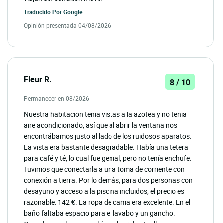
Traducido Por
Google
Opinión presentada 04/08/2026
Fleur R.
8 / 10
Permanecer en 08/2026
Nuestra habitación tenía vistas a la azotea y no tenía
aire acondicionado, así que al abrir la ventana nos
encontrábamos justo al lado de los ruidosos aparatos.
La vista era bastante desagradable. Había una tetera
para café y té, lo cual fue genial, pero no tenía enchufe.
Tuvimos que conectarla a una toma de corriente con
conexión a tierra. Por lo demás, para dos personas con
desayuno y acceso a la piscina incluidos, el precio es
razonable: 142 €. La ropa de cama era excelente. En el
baño faltaba espacio para el lavabo y un gancho.