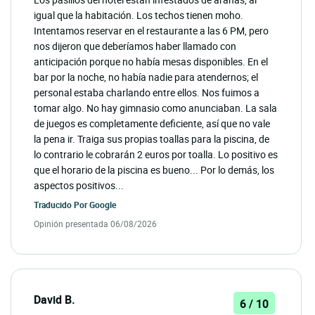
igual que la habitación. Los techos tienen moho.
Intentamos reservar en el restaurante a las 6 PM, pero
nos dijeron que deberíamos haber llamado con
anticipación porque no había mesas disponibles. En el
bar por la noche, no había nadie para atendernos; el
personal estaba charlando entre ellos. Nos fuimos a
tomar algo. No hay gimnasio como anunciaban. La sala
de juegos es completamente deficiente, así que no vale
la pena ir. Traiga sus propias toallas para la piscina, de
lo contrario le cobrarán 2 euros por toalla. Lo positivo es
que el horario de la piscina es bueno... Por lo demás, los
aspectos positivos...
Traducido Por
Google
Opinión presentada 06/08/2026
David B.
6 / 10