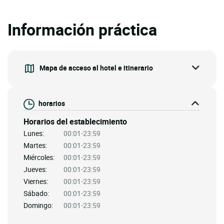
Información práctica
Mapa de acceso al hotel e itinerario
horarios
Horarios del establecimiento
Lunes:
00:01-23:59
Martes:
00:01-23:59
Miércoles:
00:01-23:59
Jueves:
00:01-23:59
Viernes:
00:01-23:59
Sábado:
00:01-23:59
Domingo:
00:01-23:59