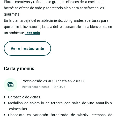
Platos creativos y refinados o grandes clásicos de la cocina de
bistró: se ofrece de todo y sobre todo algo para satisfacer a los
gourmets.
En la planta baja del establecimiento, con grandes aberturas para
que entre la luz natural, la sala del restaurante le da la bienvenida en
un ambiente
Leer más
Ver el restaurante
Carta y menús
Precio desde 28.9USD hasta 46.23USD
Menús para niños a 13.87 USD
Carpaccio de vieiras
Medallón de solomillo de ternera con salsa de vino amarillo y
colmenillas
Chocolate en variación (granizado de whisky, cremoso de