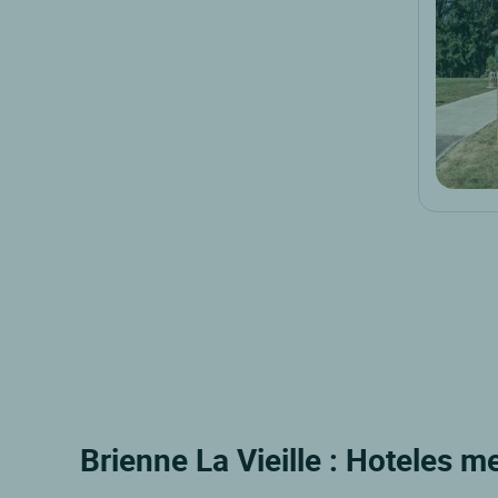
Brienne La Vieille : Hoteles m