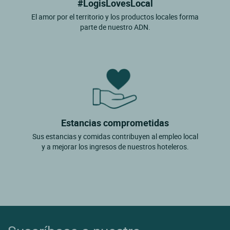
#LogisLovesLocal
El amor por el territorio y los productos locales forma
parte de nuestro ADN.
Estancias comprometidas
Sus estancias y comidas contribuyen al empleo local
y a mejorar los ingresos de nuestros hoteleros.