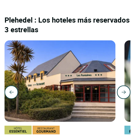
Plehedel : Los hoteles más reservados
3 estrellas