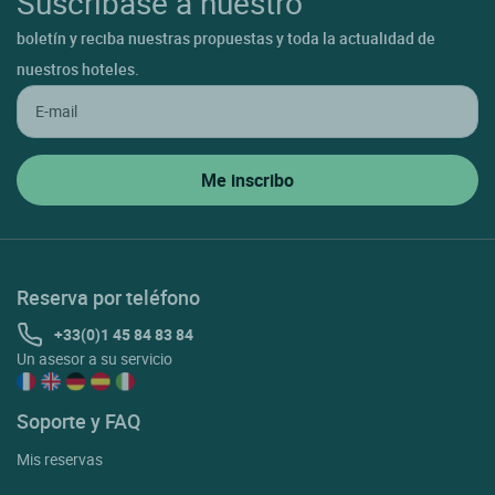
Suscríbase a nuestro
boletín y reciba nuestras propuestas y toda la actualidad de
nuestros hoteles.
Reserva por teléfono
+33(0)1 45 84 83 84
Un asesor a su servicio
Soporte y FAQ
Mis reservas