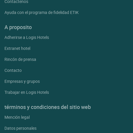
Contactenos
Ayuda con el programa de fidelidad ETIK
A proposito
Adherirse a Logis Hotels
Extranet hotel
Rincón de prensa
Contacto
Empresas y grupos
Trabajar en Logis Hotels
términos y condiciones del sitio web
Mención legal
Datos personales