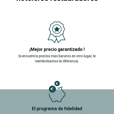
¡Mejor precio garantizado !
Si encuentra precios más baratos en otro lugar, le
reembolsamos la diferencia.
El programa de fidelidad