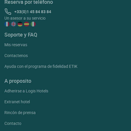
Reserva por teléfono
+33(0)1 45 84 83 84
Un asesor a su servicio
Soporte y FAQ
Mis reservas
Contactenos
Ayuda con el programa de fidelidad ETIK
A proposito
Adherirse a Logis Hotels
Extranet hotel
Rincón de prensa
Contacto