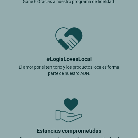
Gane € Gracias a nuestro programa de fidelidad.
#LogisLovesLocal
El amor por el territorio y los productos locales forma
parte de nuestro ADN.
Estancias comprometidas