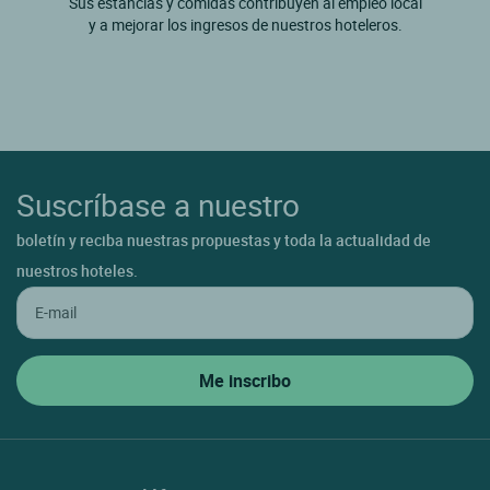
Sus estancias y comidas contribuyen al empleo local
y a mejorar los ingresos de nuestros hoteleros.
Suscríbase a nuestro
boletín y reciba nuestras propuestas y toda la actualidad de
nuestros hoteles.