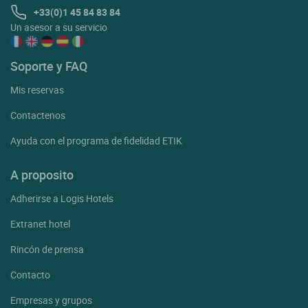
+33(0)1 45 84 83 84
Un asesor a su servicio
Soporte y FAQ
Mis reservas
Contactenos
Ayuda con el programa de fidelidad ETIK
A proposito
Adherirse a Logis Hotels
Extranet hotel
Rincón de prensa
Contacto
Empresas y grupos