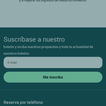
y a mejorar los ingresos de nuestros hoteleros.
Suscríbase a nuestro
boletín y reciba nuestras propuestas y toda la actualidad de
nuestros hoteles.
Reserva por teléfono