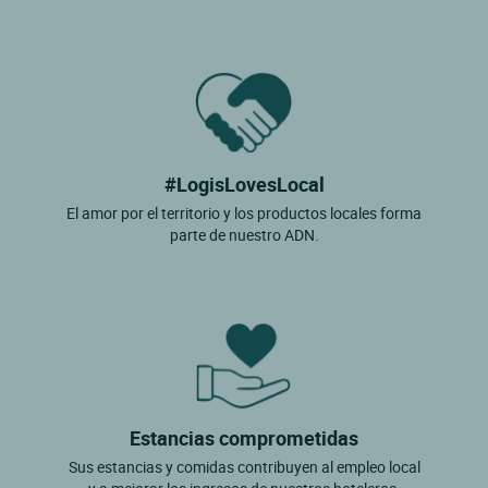
#LogisLovesLocal
El amor por el territorio y los productos locales forma
parte de nuestro ADN.
Estancias comprometidas
Sus estancias y comidas contribuyen al empleo local