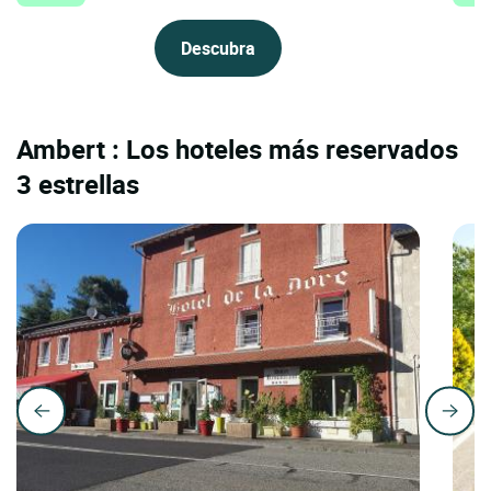
Descubra
Ambert : Los hoteles más reservados
3 estrellas