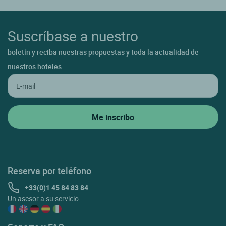
Suscríbase a nuestro
boletín y reciba nuestras propuestas y toda la actualidad de
nuestros hoteles.
Reserva por teléfono
+33(0)1 45 84 83 84
Un asesor a su servicio