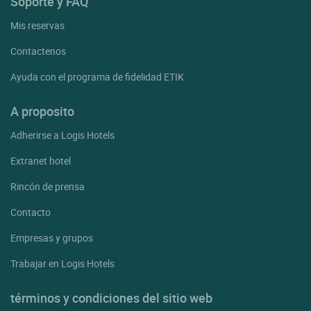
Soporte y FAQ
Mis reservas
Contactenos
Ayuda con el programa de fidelidad ETIK
A proposito
Adherirse a Logis Hotels
Extranet hotel
Rincón de prensa
Contacto
Empresas y grupos
Trabajar en Logis Hotels
términos y condiciones del sitio web