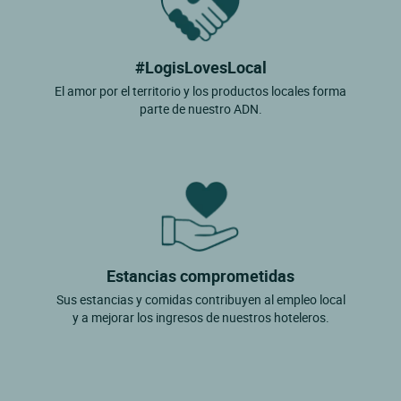
#LogisLovesLocal
El amor por el territorio y los productos locales forma
parte de nuestro ADN.
Estancias comprometidas
Sus estancias y comidas contribuyen al empleo local
y a mejorar los ingresos de nuestros hoteleros.