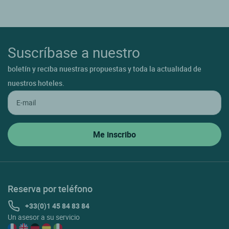
Suscríbase a nuestro
boletín y reciba nuestras propuestas y toda la actualidad de
nuestros hoteles.
Reserva por teléfono
+33(0)1 45 84 83 84
Un asesor a su servicio