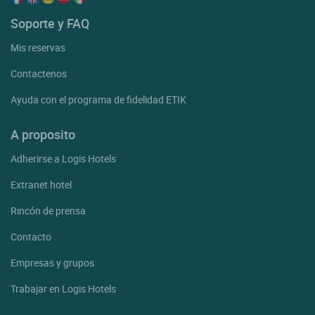
Soporte y FAQ
Mis reservas
Contactenos
Ayuda con el programa de fidelidad ETIK
A proposito
Adherirse a Logis Hotels
Extranet hotel
Rincón de prensa
Contacto
Empresas y grupos
Trabajar en Logis Hotels