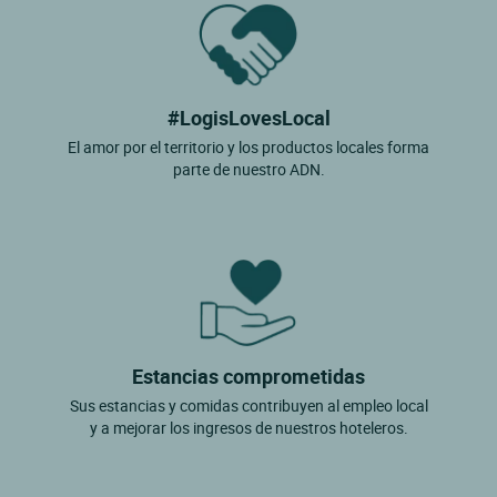
#LogisLovesLocal
El amor por el territorio y los productos locales forma
parte de nuestro ADN.
Estancias comprometidas
Sus estancias y comidas contribuyen al empleo local
y a mejorar los ingresos de nuestros hoteleros.