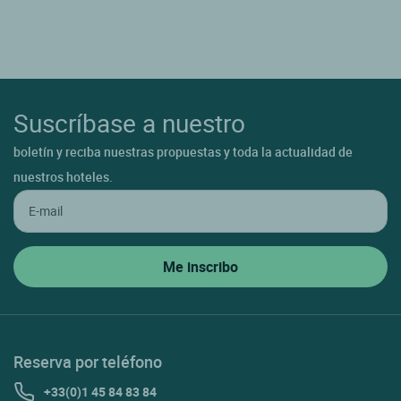
Suscríbase a nuestro
boletín y reciba nuestras propuestas y toda la actualidad de
nuestros hoteles.
Reserva por teléfono
+33(0)1 45 84 83 84