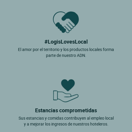
#LogisLovesLocal
El amor por el territorio y los productos locales forma
parte de nuestro ADN.
Estancias comprometidas
Sus estancias y comidas contribuyen al empleo local
y a mejorar los ingresos de nuestros hoteleros.