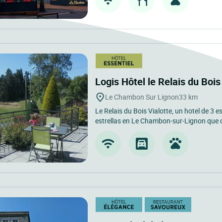
Logis Hôtel le Relais du Bois
Le Chambon Sur Lignon
33 km
Le Relais du Bois Vialotte, un hotel de 3 
estrellas en Le Chambon-sur-Lignon que 