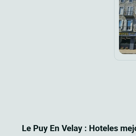
Le Puy En Velay : Hoteles mejo