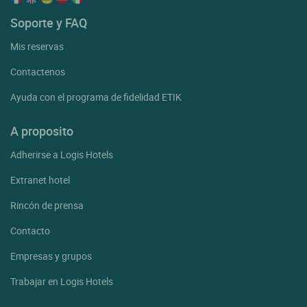
Soporte y FAQ
Mis reservas
Contactenos
Ayuda con el programa de fidelidad ETIK
A proposito
Adherirse a Logis Hotels
Extranet hotel
Rincón de prensa
Contacto
Empresas y grupos
Trabajar en Logis Hotels