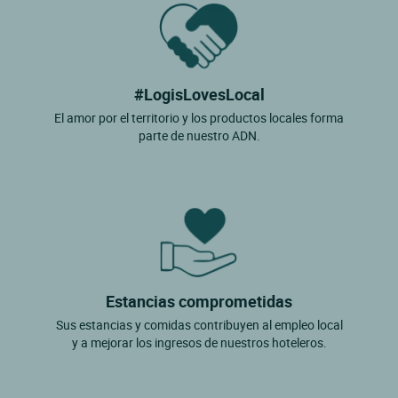
#LogisLovesLocal
El amor por el territorio y los productos locales forma
parte de nuestro ADN.
Estancias comprometidas
Sus estancias y comidas contribuyen al empleo local
y a mejorar los ingresos de nuestros hoteleros.