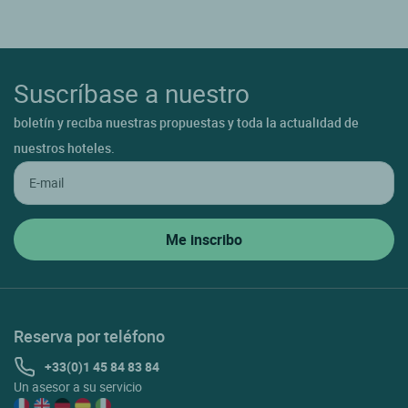
Suscríbase a nuestro
boletín y reciba nuestras propuestas y toda la actualidad de
nuestros hoteles.
Reserva por teléfono
+33(0)1 45 84 83 84
Un asesor a su servicio