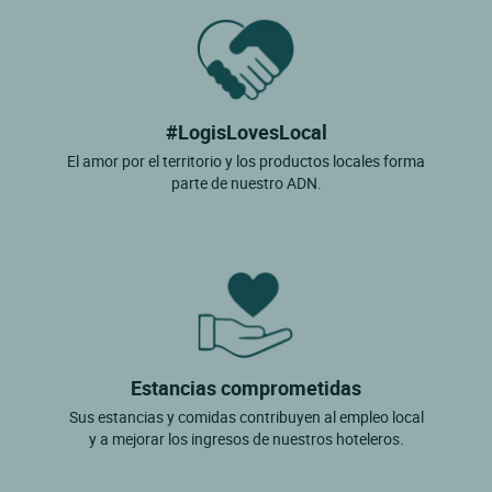
#LogisLovesLocal
El amor por el territorio y los productos locales forma
parte de nuestro ADN.
Estancias comprometidas
Sus estancias y comidas contribuyen al empleo local
y a mejorar los ingresos de nuestros hoteleros.