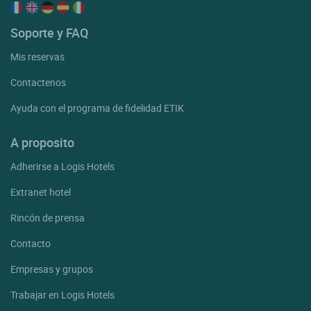
Soporte y FAQ
Mis reservas
Contactenos
Ayuda con el programa de fidelidad ETIK
A proposito
Adherirse a Logis Hotels
Extranet hotel
Rincón de prensa
Contacto
Empresas y grupos
Trabajar en Logis Hotels