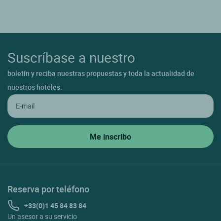
Suscríbase a nuestro
boletín y reciba nuestras propuestas y toda la actualidad de
nuestros hoteles.
Reserva por teléfono
+33(0)1 45 84 83 84
Un asesor a su servicio