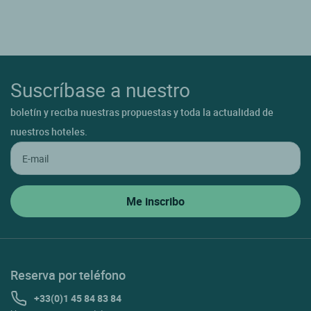
Suscríbase a nuestro
boletín y reciba nuestras propuestas y toda la actualidad de
nuestros hoteles.
Reserva por teléfono
+33(0)1 45 84 83 84