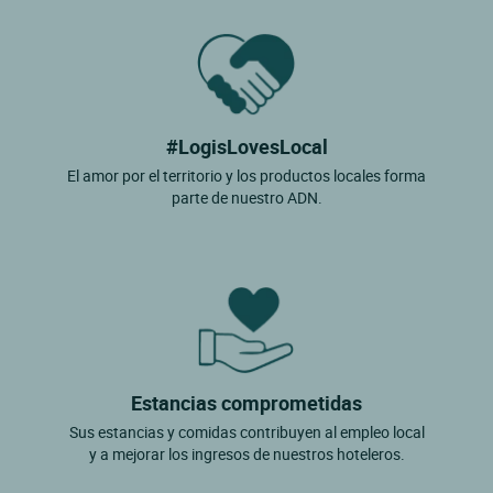
#LogisLovesLocal
El amor por el territorio y los productos locales forma
parte de nuestro ADN.
Estancias comprometidas
Sus estancias y comidas contribuyen al empleo local
y a mejorar los ingresos de nuestros hoteleros.