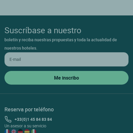
Suscríbase a nuestro
boletín y reciba nuestras propuestas y toda la actualidad de
nuestros hoteles.
Reserva por teléfono
+33(0)1 45 84 83 84
Un asesor a su servicio