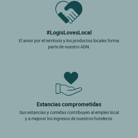
#LogisLovesLocal
El amor por el territorio y los productos locales forma
parte de nuestro ADN.
Estancias comprometidas
Sus estancias y comidas contribuyen al empleo local
y a mejorar los ingresos de nuestros hoteleros.