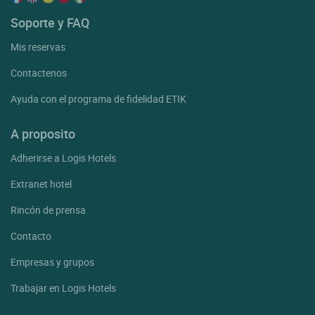
Soporte y FAQ
Mis reservas
Contactenos
Ayuda con el programa de fidelidad ETIK
A proposito
Adherirse a Logis Hotels
Extranet hotel
Rincón de prensa
Contacto
Empresas y grupos
Trabajar en Logis Hotels