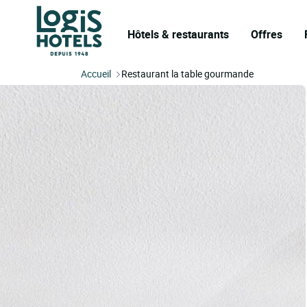
Hôtels & restaurants
Offres
Accueil
Restaurant la table gourmande