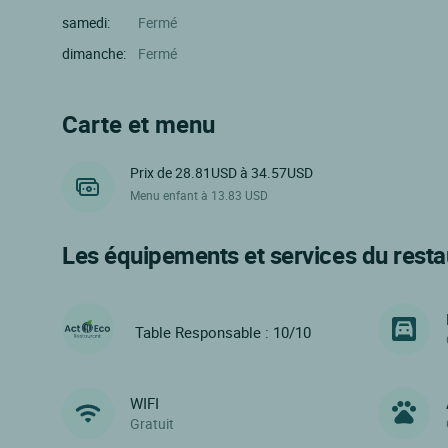
samedi:
Fermé
dimanche:
Fermé
Carte et menu
Prix de 28.81USD à 34.57USD
Menu enfant à 13.83 USD
Les équipements et services du resta
Table Responsable : 10/10
WIFI
Gratuit