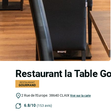
Restaurant la Table 
2 Rue de l'Europe.
38640
CLAIX
Voir sur la carte
6.8/10
(153 avis)