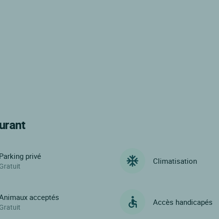
urant
Parking privé
Climatisation
Gratuit
Animaux acceptés
Accès handicapés
Gratuit