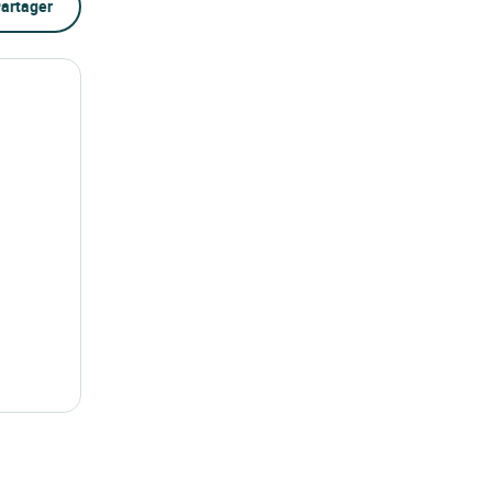
artager