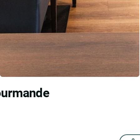
Gourmande