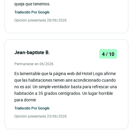
queja que tenemos.
Traducido Por
Google
Opinión presentada 28/06/2026
Jean-baptiste B.
4 / 10
Permanecer en 06/2026
Es lamentable que la página web del Hotel Logis afirme
que las habitaciones tienen aire acondicionado cuando
no es así. Un simple ventilador basta para refrescar una
habitación a 35 grados centígrados. Un lugar horrible
para dormir.
Traducido Por
Google
Opinión presentada 25/06/2026