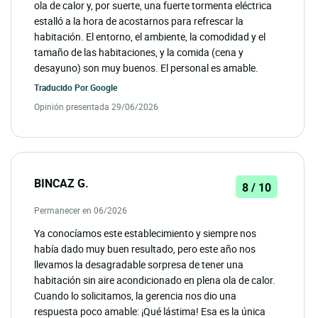
ola de calor y, por suerte, una fuerte tormenta eléctrica
estalló a la hora de acostarnos para refrescar la
habitación. El entorno, el ambiente, la comodidad y el
tamaño de las habitaciones, y la comida (cena y
desayuno) son muy buenos. El personal es amable.
Traducido Por
Google
Opinión presentada 29/06/2026
BINCAZ G.
8 / 10
Permanecer en 06/2026
Ya conocíamos este establecimiento y siempre nos
había dado muy buen resultado, pero este año nos
llevamos la desagradable sorpresa de tener una
habitación sin aire acondicionado en plena ola de calor.
Cuando lo solicitamos, la gerencia nos dio una
respuesta poco amable: ¡Qué lástima! Esa es la única