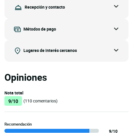
Recepción y contacto
Métodos de pago
Lugares de interés cercanos
Opiniones
Nota total
9/10
(110 comentarios)
Recomendación
9/10