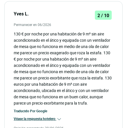
Yves L.
2 / 10
Permanecer en 06/2026
130 € por noche por una habitación de 9 m² sin aire
acondicionado en el ático y equipada con un ventilador
de mesa que no funciona en medio de una ola de calor
me parece un precio exagerado que roza la estafa. 130
€ por noche por una habitación de 9 m² sin aire
acondicionado en el ático y equipada con un ventilador
de mesa que no funciona en medio de una ola de calor
me parece un precio exorbitante que roza la estafa. 130
euros por una habitación de 9 m² con aire
acondicionado, ubicada en el ático y con un ventilador
de mesa que no funciona en un buen calor, aunque
parece un precio exorbitante para la trufa.
Traducido Por
Google
Véase la respuesta hotelero
Opinión presentada 20/06/2026