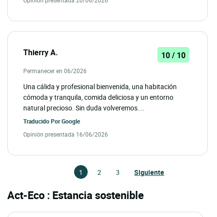
Thierry A.
10 / 10
Permanecer en 06/2026
Una cálida y profesional bienvenida, una habitación
cómoda y tranquila, comida deliciosa y un entorno
natural precioso. Sin duda volveremos…
Traducido Por
Google
Opinión presentada 16/06/2026
1
2
3
Siguiente
Act-Eco : Estancia sostenible