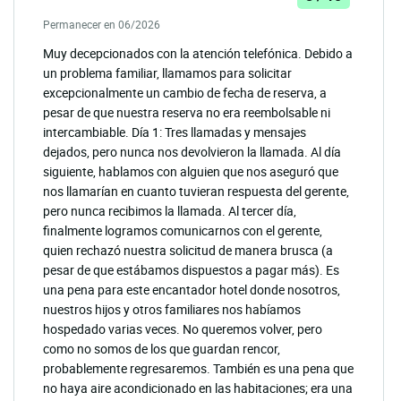
Permanecer en 06/2026
Muy decepcionados con la atención telefónica. Debido a
un problema familiar, llamamos para solicitar
excepcionalmente un cambio de fecha de reserva, a
pesar de que nuestra reserva no era reembolsable ni
intercambiable. Día 1: Tres llamadas y mensajes
dejados, pero nunca nos devolvieron la llamada. Al día
siguiente, hablamos con alguien que nos aseguró que
nos llamarían en cuanto tuvieran respuesta del gerente,
pero nunca recibimos la llamada. Al tercer día,
finalmente logramos comunicarnos con el gerente,
quien rechazó nuestra solicitud de manera brusca (a
pesar de que estábamos dispuestos a pagar más). Es
una pena para este encantador hotel donde nosotros,
nuestros hijos y otros familiares nos habíamos
hospedado varias veces. No queremos volver, pero
como no somos de los que guardan rencor,
probablemente regresaremos. También es una pena que
no haya aire acondicionado en las habitaciones; era una