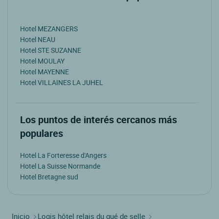
Hotel MEZANGERS
Hotel NEAU
Hotel STE SUZANNE
Hotel MOULAY
Hotel MAYENNE
Hotel VILLAINES LA JUHEL
Los puntos de interés cercanos más
populares
Hotel La Forteresse d'Angers
Hotel La Suisse Normande
Hotel Bretagne sud
Inicio
Logis hôtel relais du gué de selle