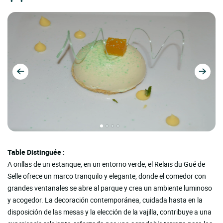
Table Distinguée :
A orillas de un estanque, en un entorno verde, el Relais du Gué de
Selle ofrece un marco tranquilo y elegante, donde el comedor con
grandes ventanales se abre al parque y crea un ambiente luminoso
y acogedor. La decoración contemporánea, cuidada hasta en la
disposición de las mesas y la elección de la vajilla, contribuye a una