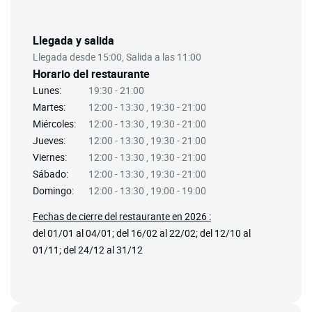
Llegada y salida
Llegada desde 15:00, Salida a las 11:00
Horario del restaurante
Lunes:
19:30 - 21:00
Martes:
12:00 - 13:30 , 19:30 - 21:00
Miércoles:
12:00 - 13:30 , 19:30 - 21:00
Jueves:
12:00 - 13:30 , 19:30 - 21:00
Viernes:
12:00 - 13:30 , 19:30 - 21:00
Sábado:
12:00 - 13:30 , 19:30 - 21:00
Domingo:
12:00 - 13:30 , 19:00 - 19:00
Fechas de cierre del restaurante en 2026 :
del 01/01 al 04/01; del 16/02 al 22/02; del 12/10 al
01/11; del 24/12 al 31/12