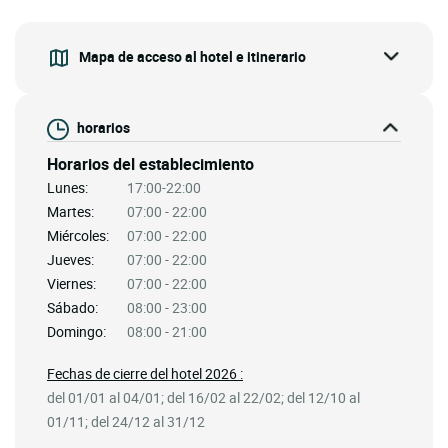
Mapa de acceso al hotel e itinerario
horarios
Horarios del establecimiento
Lunes:
17:00-22:00
Martes:
07:00 - 22:00
Miércoles:
07:00 - 22:00
Jueves:
07:00 - 22:00
Viernes:
07:00 - 22:00
Sábado:
08:00 - 23:00
Domingo:
08:00 - 21:00
Fechas de cierre del hotel 2026 :
del 01/01 al 04/01; del 16/02 al 22/02; del 12/10 al
01/11; del 24/12 al 31/12