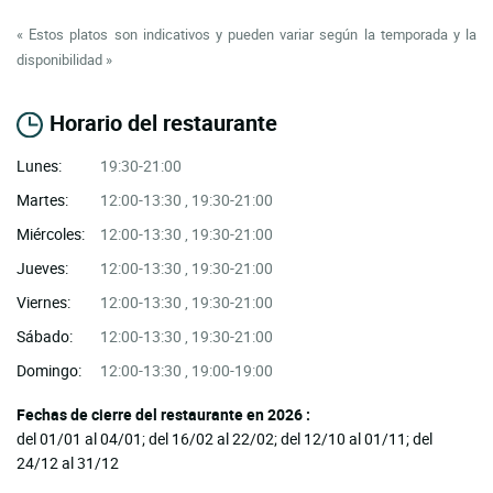
« Estos platos son indicativos y pueden variar según la temporada y la
disponibilidad »
Horario del restaurante
Lunes:
19:30-21:00
Martes:
12:00-13:30 , 19:30-21:00
Miércoles:
12:00-13:30 , 19:30-21:00
Jueves:
12:00-13:30 , 19:30-21:00
Viernes:
12:00-13:30 , 19:30-21:00
Sábado:
12:00-13:30 , 19:30-21:00
Domingo:
12:00-13:30 , 19:00-19:00
Fechas de cierre del restaurante en 2026 :
del 01/01 al 04/01; del 16/02 al 22/02; del 12/10 al 01/11; del
24/12 al 31/12