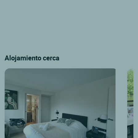
Alojamiento cerca