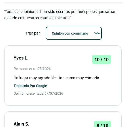
'Todas las opiniones han sido escritas por huéspedes que se han
alojado en nuestros establecimientos.'
Trier par
Yves L.
10 / 10
Permanecer en 07/2026
Un lugar muy agradable. Una cama muy cómoda.
Traducido Por
Google
Opinión presentada 07/07/2026
Alain S.
8 / 10