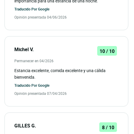
importancia para una estancia de una noche.
Traducido Por
Google
Opinión presentada 04/06/2026
Michel V.
10 / 10
Permanecer en 04/2026
Estancia excelente, comida excelente y una cálida
bienvenida.
Traducido Por
Google
Opinión presentada 07/04/2026
GILLES G.
8 / 10