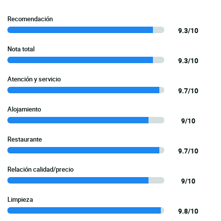
Recomendación
9.3/10
Nota total
9.3/10
Atención y servicio
9.7/10
Alojamiento
9/10
Restaurante
9.7/10
Relación calidad/precio
9/10
Limpieza
9.8/10