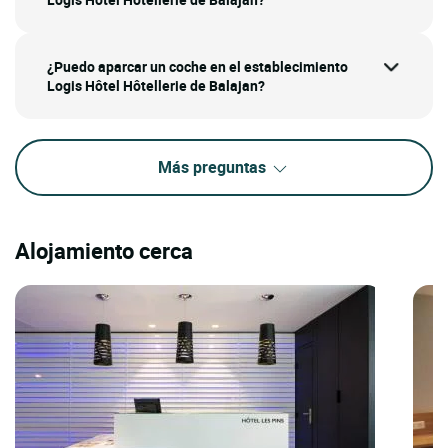
¿Puedo aparcar un coche en el establecimiento
Logis Hôtel Hôtellerie de Balajan?
Más preguntas
Alojamiento cerca