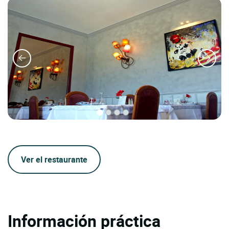
Ver el restaurante
Información práctica