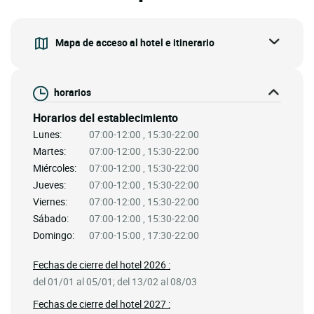
Mapa de acceso al hotel e itinerario
horarios
Horarios del establecimiento
Lunes:
07:00-12:00 , 15:30-22:00
Martes:
07:00-12:00 , 15:30-22:00
Miércoles:
07:00-12:00 , 15:30-22:00
Jueves:
07:00-12:00 , 15:30-22:00
Viernes:
07:00-12:00 , 15:30-22:00
Sábado:
07:00-12:00 , 15:30-22:00
Domingo:
07:00-15:00 , 17:30-22:00
Fechas de cierre del hotel 2026 :
del 01/01 al 05/01; del 13/02 al 08/03
Fechas de cierre del hotel 2027 :