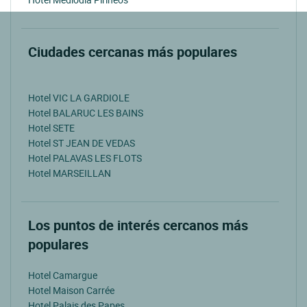
Ciudades cercanas más populares
Hotel VIC LA GARDIOLE
Hotel BALARUC LES BAINS
Hotel SETE
Hotel ST JEAN DE VEDAS
Hotel PALAVAS LES FLOTS
Hotel MARSEILLAN
Los puntos de interés cercanos más
populares
Hotel Camargue
Hotel Maison Carrée
Hotel Palais des Papes