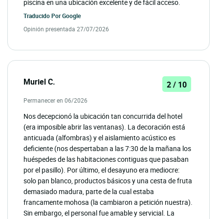
piscina en una ubicación excelente y de fácil acceso.
Traducido Por
Google
Opinión presentada 27/07/2026
Muriel C.
2 / 10
Permanecer en 06/2026
Nos decepcionó la ubicación tan concurrida del hotel
(era imposible abrir las ventanas). La decoración está
anticuada (alfombras) y el aislamiento acústico es
deficiente (nos despertaban a las 7:30 de la mañana los
huéspedes de las habitaciones contiguas que pasaban
por el pasillo). Por último, el desayuno era mediocre:
solo pan blanco, productos básicos y una cesta de fruta
demasiado madura, parte de la cual estaba
francamente mohosa (la cambiaron a petición nuestra).
Sin embargo, el personal fue amable y servicial. La