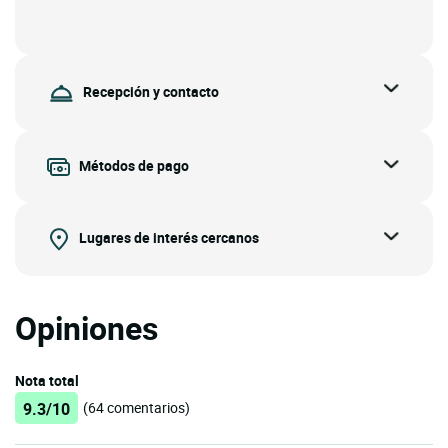
Recepción y contacto
Métodos de pago
Lugares de interés cercanos
Opiniones
Nota total
9.3/10
(64 comentarios)