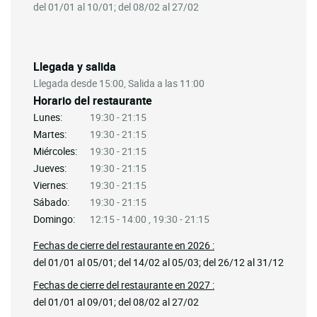
del 01/01 al 10/01; del 08/02 al 27/02
Llegada y salida
Llegada desde 15:00, Salida a las 11:00
Horario del restaurante
Lunes:
19:30 - 21:15
Martes:
19:30 - 21:15
Miércoles:
19:30 - 21:15
Jueves:
19:30 - 21:15
Viernes:
19:30 - 21:15
Sábado:
19:30 - 21:15
Domingo:
12:15 - 14:00 , 19:30 - 21:15
Fechas de cierre del restaurante en 2026 :
del 01/01 al 05/01; del 14/02 al 05/03; del 26/12 al 31/12
Fechas de cierre del restaurante en 2027 :
del 01/01 al 09/01; del 08/02 al 27/02