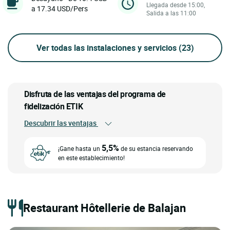
Llegada desde 15:00,
a 17.34 USD/Pers
Salida a las 11:00
Ver todas las instalaciones y servicios
(23)
Disfruta de las ventajas del programa de
fidelización ETIK
Descubrir las ventajas
5,5%
¡Gane hasta un
de su estancia reservando
en este establecimiento!
Restaurant Hôtellerie de Balajan