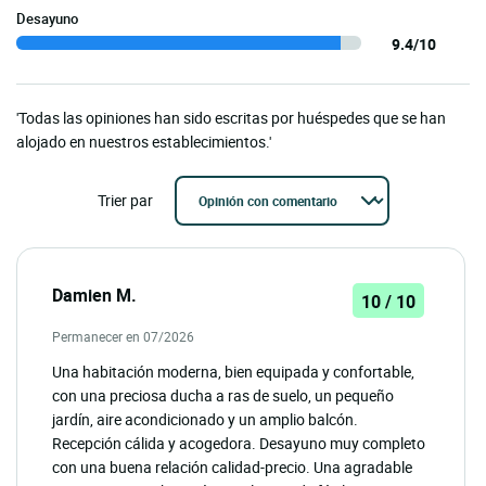
Desayuno
9.4/10
'Todas las opiniones han sido escritas por huéspedes que se han
alojado en nuestros establecimientos.'
Trier par
Damien M.
10 / 10
Permanecer en 07/2026
Una habitación moderna, bien equipada y confortable,
con una preciosa ducha a ras de suelo, un pequeño
jardín, aire acondicionado y un amplio balcón.
Recepción cálida y acogedora. Desayuno muy completo
con una buena relación calidad-precio. Una agradable