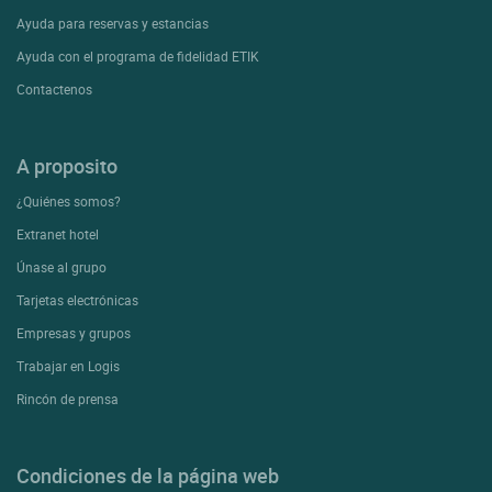
Ayuda para reservas y estancias
Ayuda con el programa de fidelidad ETIK
Contactenos
A proposito
¿Quiénes somos?
Extranet hotel
Únase al grupo
Tarjetas electrónicas
Empresas y grupos
Trabajar en Logis
Rincón de prensa
Condiciones de la página web