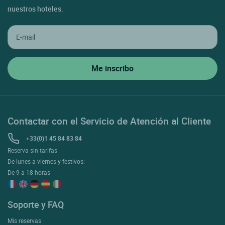
nuestros hoteles.
Contactar con el Servicio de Atención al Cliente
+33(0)1 45 84 83 84
Reserva sin tarifas
De lunes a viernes y festivos:
De 9 a 18 horas
Soporte y FAQ
Mis reservas