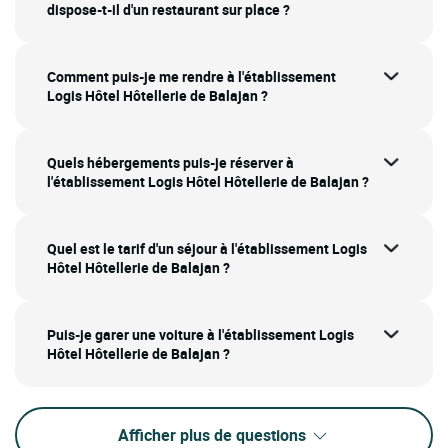
dispose-t-il d'un restaurant sur place ?
Comment puis-je me rendre à l'établissement
Logis Hôtel Hôtellerie de Balajan ?
Quels hébergements puis-je réserver à
l'établissement Logis Hôtel Hôtellerie de Balajan ?
Quel est le tarif d'un séjour à l'établissement Logis
Hôtel Hôtellerie de Balajan ?
Puis-je garer une voiture à l'établissement Logis
Hôtel Hôtellerie de Balajan ?
Afficher plus de questions