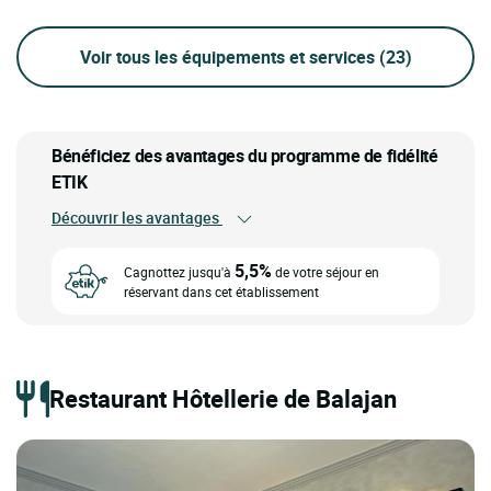
Voir tous les équipements et services
(23)
Bénéficiez des avantages du programme de fidélité
ETIK
Découvrir les avantages
5,5%
Cagnottez jusqu'à
de votre séjour en
réservant dans cet établissement
Restaurant Hôtellerie de Balajan