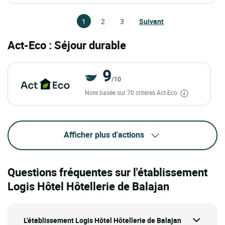
1
2
3
Suivant
Act-Eco : Séjour durable
9
/10
Note basée sur 70 critères Act-Eco
Afficher plus d'actions
Questions fréquentes sur l'établissement
Logis Hôtel Hôtellerie de Balajan
L'établissement Logis Hôtel Hôtellerie de Balajan