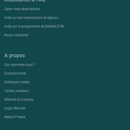
Gérer mes réservations
Aide sur les réservations et séjours
Aide sur le programme de fidélité ETIK
Nous contacter
A propos
Qui sommes-nous ?
Extranet hotel
Adhésion hôtels
Cartes cadeaux
Affaires & Groupes
Logis Recrute
Média-Presse