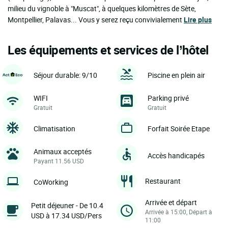
milieu du vignoble à "Muscat", à quelques kilomètres de Sète,
Montpellier, Palavas... Vous y serez reçu convivialement
Lire plus
Les équipements et services de l’hôtel
Séjour durable: 9/10
Piscine en plein air
WIFI
Parking privé
Gratuit
Gratuit
Climatisation
Forfait Soirée Etape
Animaux acceptés
Accès handicapés
Payant 11.56 USD
Restaurant
CoWorking
Arrivée et départ
Petit déjeuner - De 10.4
Arrivée à 15:00, Départ à
USD à 17.34 USD/Pers
11:00