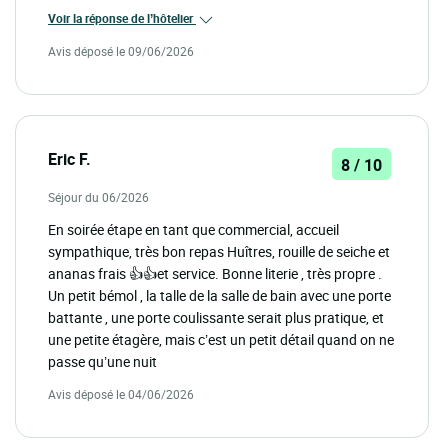
Voir la réponse de l’hôtelier
Avis déposé le 09/06/2026
Eric F.
8 / 10
Séjour du 06/2026
En soirée étape en tant que commercial, accueil
sympathique, très bon repas Huîtres, rouille de seiche et
ananas frais 👍👍et service. Bonne literie , très propre .
Un petit bémol , la talle de la salle de bain avec une porte
battante , une porte coulissante serait plus pratique, et
une petite étagère, mais c’est un petit détail quand on ne
passe qu’une nuit
Avis déposé le 04/06/2026