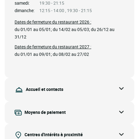
samedi:
19:30 - 21:15
dimanche:
12:15 - 14:00 , 19:30 - 21:15
Dates de fermeture du restaurant 2026 :
du 01/01 au 05/01; du 14/02 au 05/03; du 26/12 au
31/12
Dates de fermeture du restaurant 2027 :
du 01/01 au 09/01; du 08/02 au 27/02
Accueil et contacts
Moyens de paiement
Centres d'intérêts à proximité