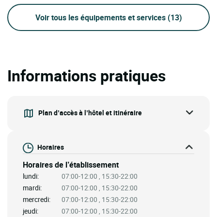
Voir tous les équipements et services
(13)
Informations pratiques
Plan d’accès à l’hôtel et itinéraire
Horaires
Horaires de l’établissement
lundi:
07:00-12:00 , 15:30-22:00
mardi:
07:00-12:00 , 15:30-22:00
mercredi:
07:00-12:00 , 15:30-22:00
jeudi:
07:00-12:00 , 15:30-22:00