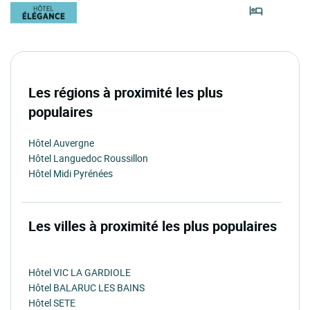
Les régions à proximité les plus
populaires
Hôtel Auvergne
Hôtel Languedoc Roussillon
Hôtel Midi Pyrénées
Les villes à proximité les plus populaires
Hôtel VIC LA GARDIOLE
Hôtel BALARUC LES BAINS
Hôtel SETE