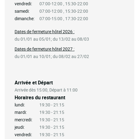
vendredi:
07:00-12:00 , 15:30-22:00
samedi:
07:00-12:00 , 15:30-22:00
dimanche:
07:00-15:00 , 17:30-22:00
Dates de fermeture hôtel 2026 :
du 01/01 au 05/01; du 13/02 au 08/03
Dates de fermeture hôtel 2027 :
du 01/01 au 10/01; du 08/02 au 27/02
Arrivée et Départ
Arrivée dès 15:00, Départ à 11:00
Horaires du restaurant
lundi:
19:30 - 21:15
mardi:
19:30 - 21:15
mercredi:
19:30 - 21:15
jeudi:
19:30 - 21:15
vendredi:
19:30 - 21:15