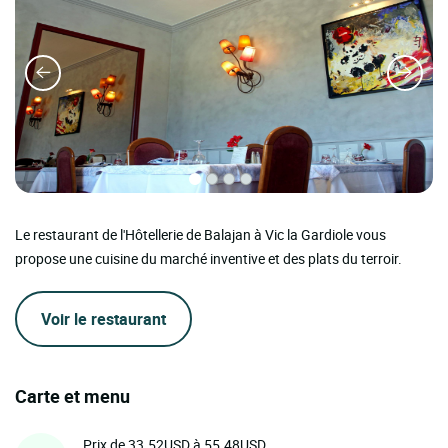
Le restaurant de l'Hôtellerie de Balajan à Vic la Gardiole vous
propose une cuisine du marché inventive et des plats du terroir.
Voir le restaurant
Carte et menu
Prix de 33.52USD à 55.48USD