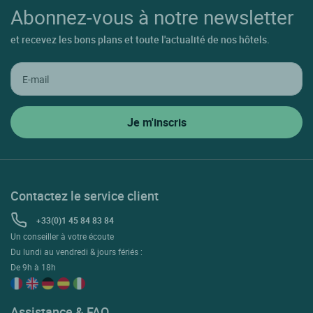
Abonnez-vous à notre newsletter
et recevez les bons plans et toute l'actualité de nos hôtels.
Contactez le service client
+33(0)1 45 84 83 84
Un conseiller à votre écoute
Du lundi au vendredi & jours fériés :
De 9h à 18h
Assistance & FAQ