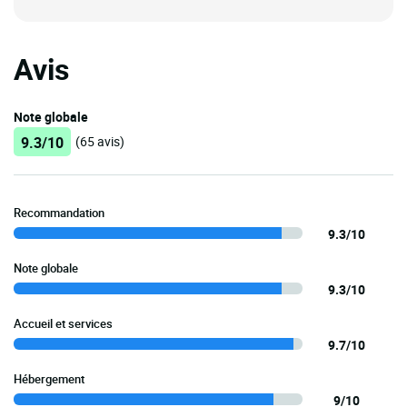
Avis
Note globale
9.3/10
(65 avis)
Recommandation
9.3/10
Note globale
9.3/10
Accueil et services
9.7/10
Hébergement
9/10