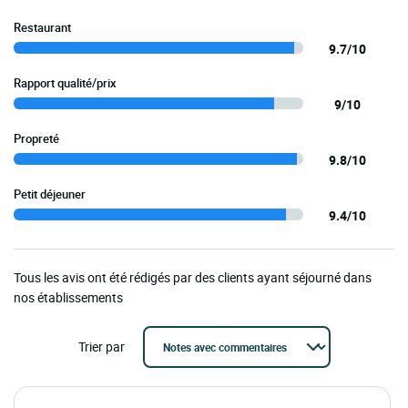
Restaurant
9.7/10
Rapport qualité/prix
9/10
Propreté
9.8/10
Petit déjeuner
9.4/10
Tous les avis ont été rédigés par des clients ayant séjourné dans
nos établissements
Trier par