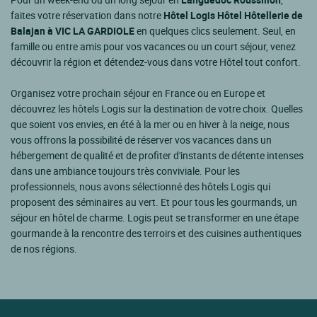
faites votre réservation dans notre
Hôtel Logis Hôtel Hôtellerie de
Balajan à VIC LA GARDIOLE
en quelques clics seulement. Seul, en
famille ou entre amis pour vos vacances ou un court séjour, venez
découvrir la région et détendez-vous dans votre Hôtel tout confort.
Organisez votre prochain séjour en France ou en Europe et
découvrez les hôtels Logis sur la destination de votre choix. Quelles
que soient vos envies, en été à la mer ou en hiver à la neige, nous
vous offrons la possibilité de réserver vos vacances dans un
hébergement de qualité et de profiter d'instants de détente intenses
dans une ambiance toujours très conviviale. Pour les
professionnels, nous avons sélectionné des hôtels Logis qui
proposent des séminaires au vert. Et pour tous les gourmands, un
séjour en hôtel de charme. Logis peut se transformer en une étape
gourmande à la rencontre des terroirs et des cuisines authentiques
de nos régions.