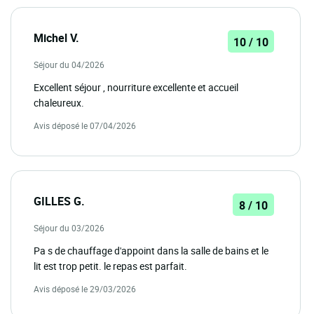
Michel V.
10 / 10
Séjour du 04/2026
Excellent séjour , nourriture excellente et accueil
chaleureux.
Avis déposé le 07/04/2026
GILLES G.
8 / 10
Séjour du 03/2026
Pa s de chauffage d'appoint dans la salle de bains et le
lit est trop petit. le repas est parfait.
Avis déposé le 29/03/2026