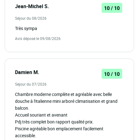
Jean-Michel S.
10 / 10
Séjour du 08/2026
Très sympa
Avis déposé le 09/08/2026
Damien M.
10 / 10
Séjour du 07/2026
Chambre moderne complète et agréable avec belle
douche à l'italienne mini arboré climatisation et grand
balcon.
Accueil souriant et avenant
Pdj très complet bon rapport qualité prix.
Piscine agréable bon emplacement facilement
accessible.