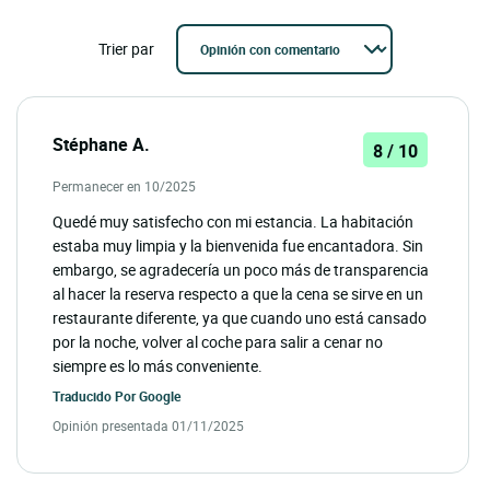
Trier par
Stéphane A.
8 / 10
Permanecer en 10/2025
Quedé muy satisfecho con mi estancia. La habitación
estaba muy limpia y la bienvenida fue encantadora. Sin
embargo, se agradecería un poco más de transparencia
al hacer la reserva respecto a que la cena se sirve en un
restaurante diferente, ya que cuando uno está cansado
por la noche, volver al coche para salir a cenar no
siempre es lo más conveniente.
Traducido Por
Google
Opinión presentada 01/11/2025