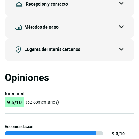
Recepción y contacto
Métodos de pago
Lugares de interés cercanos
Opiniones
Nota total
9.5/10
(62 comentarios)
Recomendación
9.3/10