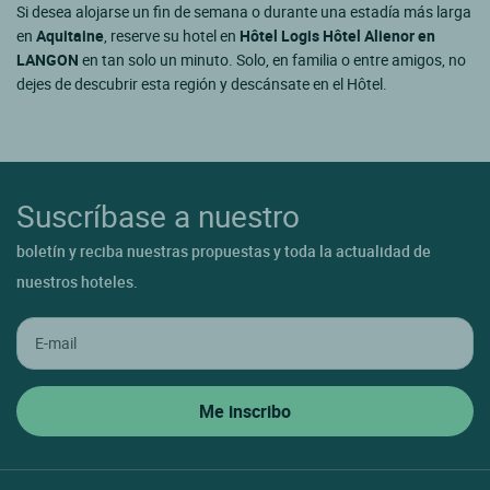
Si desea alojarse un fin de semana o durante una estadía más larga
en
Aquitaine
, reserve su hotel en
Hôtel Logis Hôtel Alienor en
LANGON
en tan solo un minuto. Solo, en familia o entre amigos, no
dejes de descubrir esta región y descánsate en el Hôtel.
Suscríbase a nuestro
boletín y reciba nuestras propuestas y toda la actualidad de
nuestros hoteles.