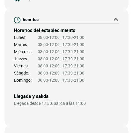
horarios
Horarios del establecimiento
Lunes:
08:00-12:00 , 17:30-21:00
Martes:
08:00-12:00 , 17:30-21:00
Miércoles:
08:00-12:00 , 17:30-21:00
Jueves:
08:00-12:00 , 17:30-21:00
Viernes:
08:00-12:00 , 17:30-21:00
Sábado:
08:00-12:00 , 17:30-21:00
Domingo:
08:00-12:00 , 17:30-21:00
Llegada y salida
Llegada desde 17:30, Salida a las 11:00