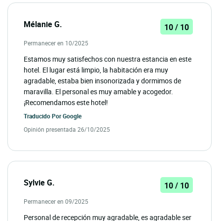
Mélanie G.
10 / 10
Permanecer en 10/2025
Estamos muy satisfechos con nuestra estancia en este
hotel. El lugar está limpio, la habitación era muy
agradable, estaba bien insonorizada y dormimos de
maravilla. El personal es muy amable y acogedor.
¡Recomendamos este hotel!
Traducido Por
Google
Opinión presentada 26/10/2025
Sylvie G.
10 / 10
Permanecer en 09/2025
Personal de recepción muy agradable, es agradable ser