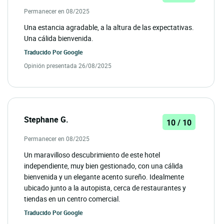
Permanecer en 08/2025
Una estancia agradable, a la altura de las expectativas.
Una cálida bienvenida.
Traducido Por
Google
Opinión presentada 26/08/2025
Stephane G.
10 / 10
Permanecer en 08/2025
Un maravilloso descubrimiento de este hotel
independiente, muy bien gestionado, con una cálida
bienvenida y un elegante acento sureño. Idealmente
ubicado junto a la autopista, cerca de restaurantes y
tiendas en un centro comercial.
Traducido Por
Google