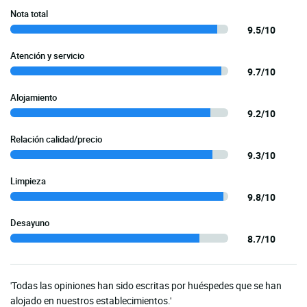
Nota total
9.5/10
Atención y servicio
9.7/10
Alojamiento
9.2/10
Relación calidad/precio
9.3/10
Limpieza
9.8/10
Desayuno
8.7/10
'Todas las opiniones han sido escritas por huéspedes que se han
alojado en nuestros establecimientos.'