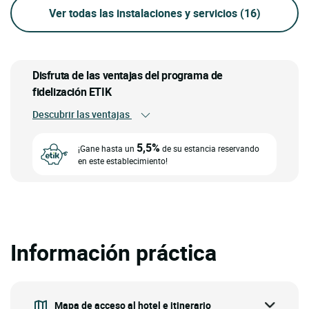
Ver todas las instalaciones y servicios
(16)
Disfruta de las ventajas del programa de
fidelización ETIK
Descubrir las ventajas
5,5%
¡Gane hasta un
de su estancia reservando
en este establecimiento!
Información práctica
Mapa de acceso al hotel e itinerario