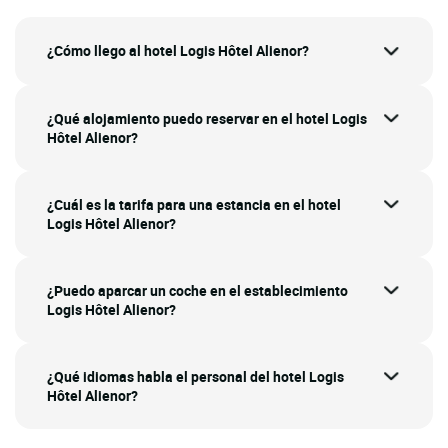
¿Cómo llego al hotel Logis Hôtel Alienor?
¿Qué alojamiento puedo reservar en el hotel Logis
Hôtel Alienor?
¿Cuál es la tarifa para una estancia en el hotel
Logis Hôtel Alienor?
¿Puedo aparcar un coche en el establecimiento
Logis Hôtel Alienor?
¿Qué idiomas habla el personal del hotel Logis
Hôtel Alienor?