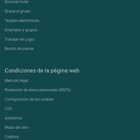
Extranet hotel
Únase al grupo
Tarjetas electrónicas
Empresas y grupos
Trabajar en Logis
Rincón de prensa
Condiciones de la página web
Mención legal
Protección de datos personales (RGPD)
Configuración de las cookies
CGV
Asistencia
Mapa del sitio
Créditos