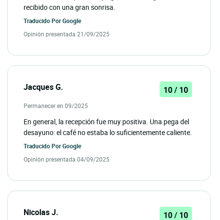
recibido con una gran sonrisa.
Traducido Por
Google
Opinión presentada 21/09/2025
Jacques G.
10 / 10
Permanecer en 09/2025
En general, la recepción fue muy positiva. Una pega del
desayuno: el café no estaba lo suficientemente caliente.
Traducido Por
Google
Opinión presentada 04/09/2025
Nicolas J.
10 / 10