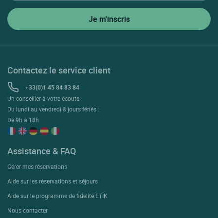
Contactez le service client
+33(0)1 45 84 83 84
Un conseiller à votre écoute
Du lundi au vendredi & jours fériés :
De 9h à 18h
Assistance & FAQ
Gérer mes réservations
Aide sur les réservations et séjours
Aide sur le programme de fidélité ETIK
Nous contacter