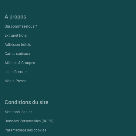
A propos
Qui sommes-nous ?
Extranet hotel
Adhésion hôtels
Cartes cadeaux
Affaires & Groupes
Logis Recrute
Média-Presse
Conditions du site
Mentions légales
Données Personnelles (RGPD)
Paramétrage des cookies