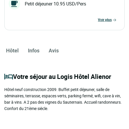
Petit déjeuner 10.95 USD/Pers
voir plus
Hôtel
Infos
Avis
Votre séjour au Logis Hôtel Alienor
Hôtel neuf construction 2009. Buffet petit déjeuner, salle de
séminaires, terrasse, espaces verts, parking fermé, wifi, cave à vin,
bar à vins. A 2 pas des vignes du Sauternais. Accueil randonneurs.
Confort du 21ème siècle.