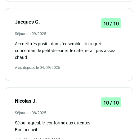
Jacques G.
10 / 10
Séjour du 09/2025
Accueil très positif dans l'ensemble. Un regret
concernant le petit-déjeuner: le café n'était pas assez
chaud.
Avis déposé le 04/09/2025
Nicolas J.
10 / 10
Séjour du 08/2025
Séjour agreable, conforme aux attentes.
Bon accueil