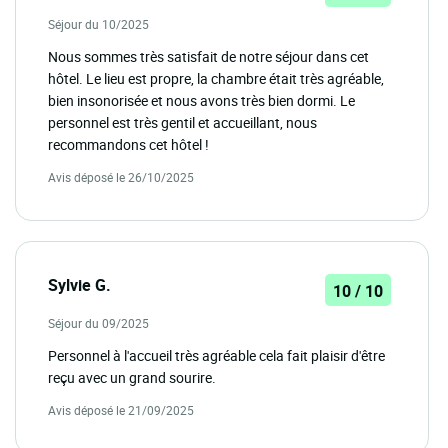
Séjour du 10/2025
Nous sommes très satisfait de notre séjour dans cet
hôtel. Le lieu est propre, la chambre était très agréable,
bien insonorisée et nous avons très bien dormi. Le
personnel est très gentil et accueillant, nous
recommandons cet hôtel !
Avis déposé le 26/10/2025
Sylvie G.
10 / 10
Séjour du 09/2025
Personnel à l'accueil très agréable cela fait plaisir d'être
reçu avec un grand sourire.
Avis déposé le 21/09/2025