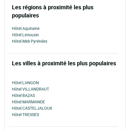
Les régions à proximité les plus
populaires
Hôtel Aquitaine
Hôtel Limousin
Hôtel Midi Pyrénées
Les villes à proximité les plus populaires
Hôtel LANGON
Hôtel VILLANDRAUT
Hôtel BAZAS
Hôtel MARMANDE
Hôtel CASTELJALOUX
Hôtel TRESSES