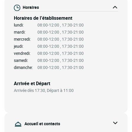
Horaires
Horaires de l’établissement
lundi:
08:00-12:00 , 17:30-21:00
mardi:
08:00-12:00 , 17:30-21:00
mercredi:
08:00-12:00 , 17:30-21:00
jeudi:
08:00-12:00 , 17:30-21:00
vendredi:
08:00-12:00 , 17:30-21:00
samedi:
08:00-12:00 , 17:30-21:00
dimanche:
08:00-12:00 , 17:30-21:00
Arrivée et Départ
Arrivée dès 17:30, Départ à 11:00
Accueil et contacts