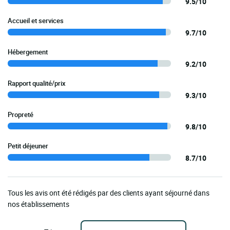
9.5/10
Accueil et services
9.7/10
Hébergement
9.2/10
Rapport qualité/prix
9.3/10
Propreté
9.8/10
Petit déjeuner
8.7/10
Tous les avis ont été rédigés par des clients ayant séjourné dans
nos établissements