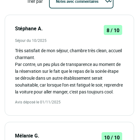
Trier par
Stéphane A.
8 / 10
Séjour du 10/2025
Très satisfait de mon séjour, chambre très clean, accueil
charmant.
Par contre, un peu plus de transparence au moment de
la réservation sur le fait que le repas de la soirée étape
se déroule dans un autre établissement serait
souhaitable, car lorsque l'on est fatigué le soir, reprendre
la voiture pour aller manger, c'est pas toujours cool.
Avis déposé le 01/11/2025
Mélanie G.
10 / 10