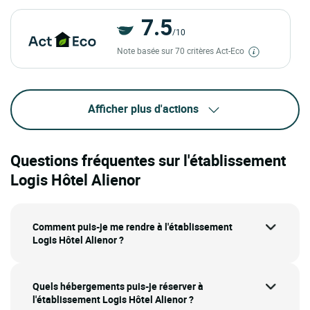
7.5
/10
Note basée sur 70 critères Act-Eco
Afficher plus d'actions
Questions fréquentes sur l'établissement
Logis Hôtel Alienor
Comment puis-je me rendre à l'établissement
Logis Hôtel Alienor ?
Quels hébergements puis-je réserver à
l'établissement Logis Hôtel Alienor ?