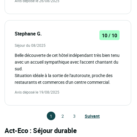
Avis déposé le 26/08/2025
Stephane G.
10 / 10
Séjour du 08/2025
Belle découverte de cet hôtel indépendant très bien tenu
avec un accueil sympathique avec l'accent chantant du
sud.
Situation idéale à la sortie de l'autoroute, proche des
restaurants et commerces d'un centre commercial.
Avis déposé le 19/08/2025
1
2
3
Suivant
Act-Eco : Séjour durable