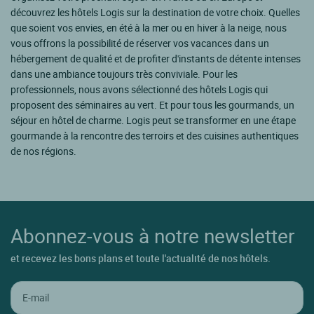
découvrez les hôtels Logis sur la destination de votre choix. Quelles
que soient vos envies, en été à la mer ou en hiver à la neige, nous
vous offrons la possibilité de réserver vos vacances dans un
hébergement de qualité et de profiter d'instants de détente intenses
dans une ambiance toujours très conviviale. Pour les
professionnels, nous avons sélectionné des hôtels Logis qui
proposent des séminaires au vert. Et pour tous les gourmands, un
séjour en hôtel de charme. Logis peut se transformer en une étape
gourmande à la rencontre des terroirs et des cuisines authentiques
de nos régions.
Abonnez-vous à notre newsletter
et recevez les bons plans et toute l'actualité de nos hôtels.