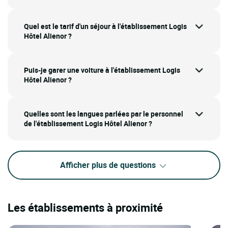
Quel est le tarif d'un séjour à l'établissement Logis
Hôtel Alienor ?
Puis-je garer une voiture à l'établissement Logis
Hôtel Alienor ?
Quelles sont les langues parlées par le personnel
de l'établissement Logis Hôtel Alienor ?
Afficher plus de questions
Les établissements à proximité