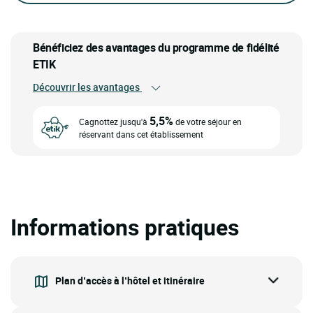
Bénéficiez des avantages du programme de fidélité
ETIK
Découvrir les avantages
5,5%
Cagnottez jusqu'à
de votre séjour en
réservant dans cet établissement
Informations pratiques
Plan d’accès à l’hôtel et itinéraire