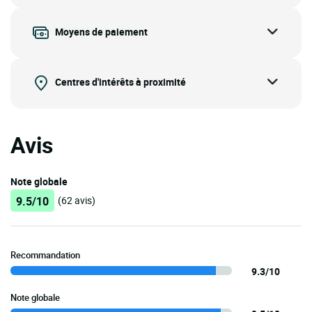
Moyens de paiement
Centres d'intérêts à proximité
Avis
Note globale
9.5/10
(62 avis)
Recommandation
9.3/10
Note globale