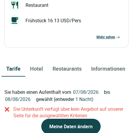
Restaurant
Frühstück 16.13 USD/Pers
mehr sehen
Tarife
Hotel
Restaurants
Informationen
Sie haben einen Aufenthalt vom
bis
gewählt (entweder
1 Nacht)
Die Unterkunft verfügt über kein Angebot auf unserer
Seite für die ausgewählten Kriterien
Meine Daten ändern