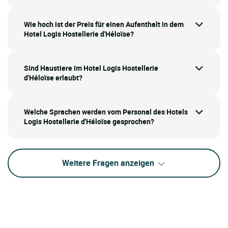
Wie hoch ist der Preis für einen Aufenthalt in dem
Hotel Logis Hostellerie d'Héloïse?
Sind Haustiere im Hotel Logis Hostellerie
d'Héloïse erlaubt?
Welche Sprachen werden vom Personal des Hotels
Logis Hostellerie d'Héloïse gesprochen?
Weitere Fragen anzeigen