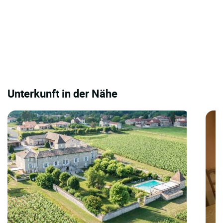
Unterkunft in der Nähe