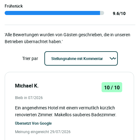
Frühstück
9.6/10
'Alle Bewertungen wurden von Gästen geschrieben, die in unseren
Betrieben übernachtet haben.'
Trier par
Michael K.
10 / 10
Bleib in 07/2026
Ein angenehmes Hotel mit einem vermutlich kürzlich
renovierten Zimmer. Makellos sauberes Badezimmer.
Übersetzt Von
Google
Meinung eingereicht 29/07/2026