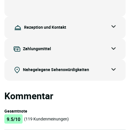
Rezeption und Kontakt
Zahlungsmittel
Nahegelegene Sehenswürdigkeiten
Kommentar
Gesamtnote
9.5/10
(119 Kundenmeinungen)