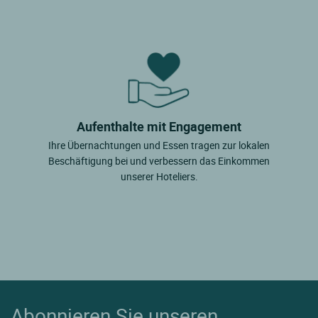
Aufenthalte mit Engagement
Ihre Übernachtungen und Essen tragen zur lokalen
Beschäftigung bei und verbessern das Einkommen
unserer Hoteliers.
Abonnieren Sie unseren