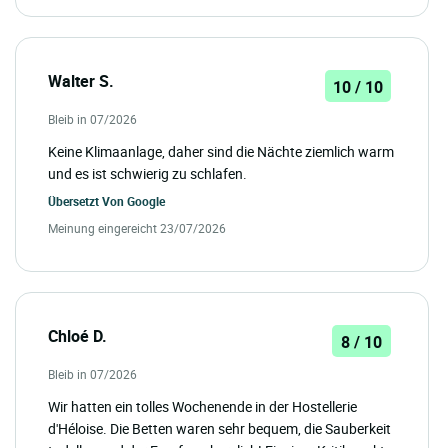
Walter S.
10 / 10
Bleib in 07/2026
Keine Klimaanlage, daher sind die Nächte ziemlich warm
und es ist schwierig zu schlafen.
Übersetzt Von
Google
Meinung eingereicht 23/07/2026
Chloé D.
8 / 10
Bleib in 07/2026
Wir hatten ein tolles Wochenende in der Hostellerie
d'Héloise. Die Betten waren sehr bequem, die Sauberkeit