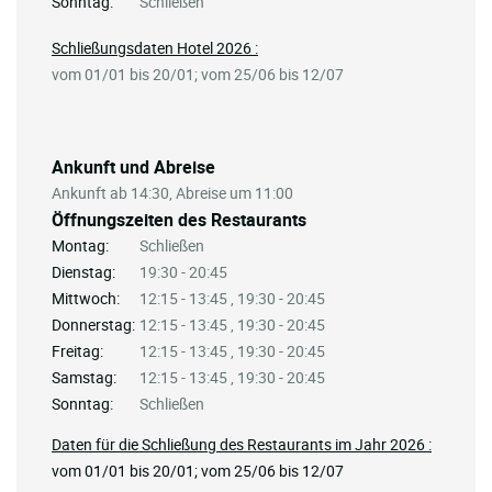
Sonntag:
Schließen
Schließungsdaten Hotel 2026 :
vom 01/01 bis 20/01; vom 25/06 bis 12/07
Ankunft und Abreise
Ankunft ab 14:30, Abreise um 11:00
Öffnungszeiten des Restaurants
Montag:
Schließen
Dienstag:
19:30 - 20:45
Mittwoch:
12:15 - 13:45 , 19:30 - 20:45
Donnerstag:
12:15 - 13:45 , 19:30 - 20:45
Freitag:
12:15 - 13:45 , 19:30 - 20:45
Samstag:
12:15 - 13:45 , 19:30 - 20:45
Sonntag:
Schließen
Daten für die Schließung des Restaurants im Jahr 2026 :
vom 01/01 bis 20/01; vom 25/06 bis 12/07