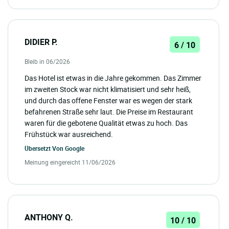
DIDIER P.
6 / 10
Bleib in 06/2026
Das Hotel ist etwas in die Jahre gekommen. Das Zimmer
im zweiten Stock war nicht klimatisiert und sehr heiß,
und durch das offene Fenster war es wegen der stark
befahrenen Straße sehr laut. Die Preise im Restaurant
waren für die gebotene Qualität etwas zu hoch. Das
Frühstück war ausreichend.
Übersetzt Von
Google
Meinung eingereicht 11/06/2026
ANTHONY Q.
10 / 10