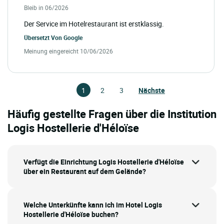
Bleib in 06/2026
Der Service im Hotelrestaurant ist erstklassig.
Übersetzt Von
Google
Meinung eingereicht 10/06/2026
1
2
3
Nächste
Häufig gestellte Fragen über die Institution
Logis Hostellerie d'Héloïse
Verfügt die Einrichtung Logis Hostellerie d'Héloïse
über ein Restaurant auf dem Gelände?
Welche Unterkünfte kann ich im Hotel Logis
Hostellerie d'Héloïse buchen?