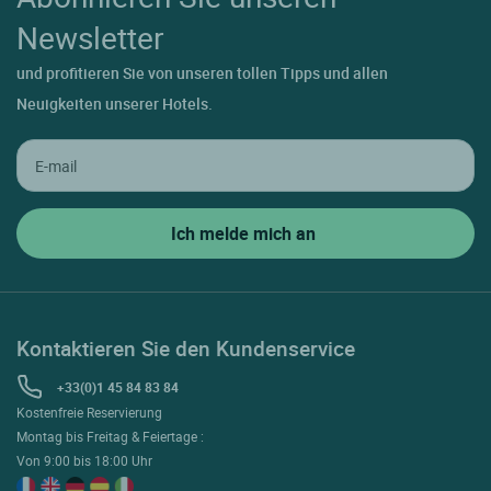
Newsletter
und profitieren Sie von unseren tollen Tipps und allen
Neuigkeiten unserer Hotels.
Kontaktieren Sie den Kundenservice
+33(0)1 45 84 83 84
Kostenfreie Reservierung
Montag bis Freitag & Feiertage :
Von 9:00 bis 18:00 Uhr