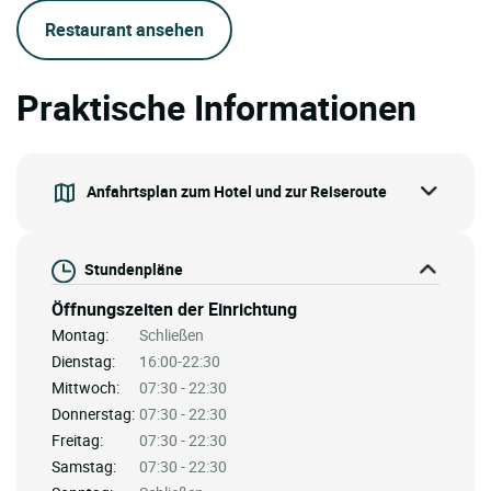
Restaurant ansehen
Praktische Informationen
Anfahrtsplan zum Hotel und zur Reiseroute
Stundenpläne
Öffnungszeiten der Einrichtung
Montag:
Schließen
Dienstag:
16:00-22:30
Mittwoch:
07:30 - 22:30
Donnerstag:
07:30 - 22:30
Freitag:
07:30 - 22:30
Samstag:
07:30 - 22:30