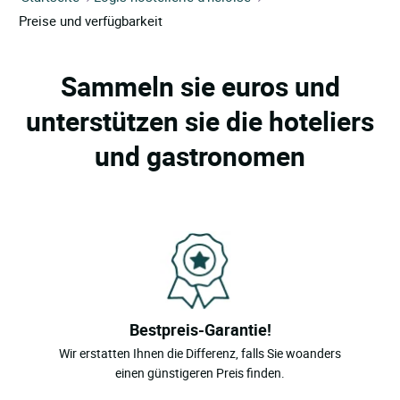
Preise und verfügbarkeit
Sammeln sie euros und
unterstützen sie die hoteliers
und gastronomen
Bestpreis-Garantie!
Wir erstatten Ihnen die Differenz, falls Sie woanders
einen günstigeren Preis finden.