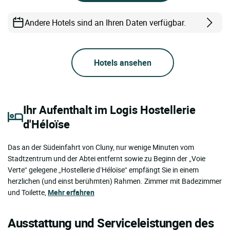
Andere Hotels sind an Ihren Daten verfügbar.
Hotels ansehen
Ihr Aufenthalt im Logis Hostellerie
d'Héloïse
Das an der Südeinfahrt von Cluny, nur wenige Minuten vom
Stadtzentrum und der Abtei entfernt sowie zu Beginn der „Voie
Verte“ gelegene „Hostellerie d’Héloïse“ empfängt Sie in einem
herzlichen (und einst berühmten) Rahmen. Zimmer mit Badezimmer
und Toilette,
Mehr erfahren
Ausstattung und Serviceleistungen des