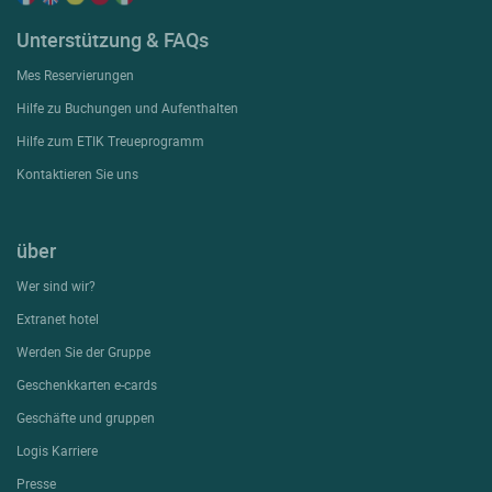
Unterstützung & FAQs
Mes Reservierungen
Hilfe zu Buchungen und Aufenthalten
Hilfe zum ETIK Treueprogramm
Kontaktieren Sie uns
über
Wer sind wir?
Extranet hotel
Werden Sie der Gruppe
Geschenkkarten e-cards
Geschäfte und gruppen
Logis Karriere
Presse