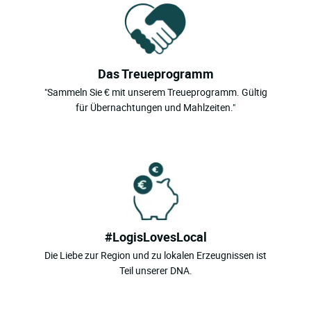
Das Treueprogramm
"Sammeln Sie € mit unserem Treueprogramm. Gültig
für Übernachtungen und Mahlzeiten."
#LogisLovesLocal
Die Liebe zur Region und zu lokalen Erzeugnissen ist
Teil unserer DNA.