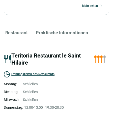
mehr sehen
Restaurant
Praktische Informationen
Teritoria Restaurant le Saint
Hilaire
Öffnungszeiten des Restaurants
Montag:
Schließen
Dienstag:
Schließen
Mittwoch:
Schließen
Donnerstag:
12:00-13:00 , 19:30-20:30