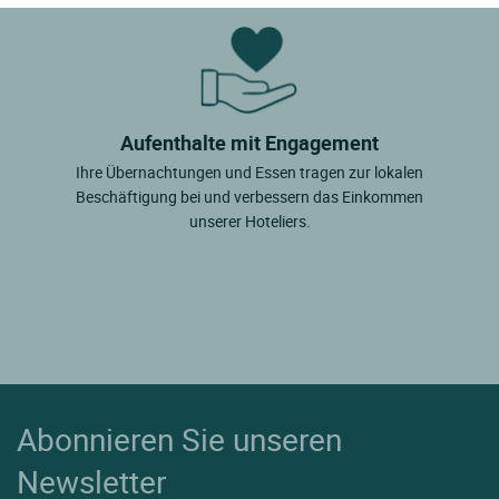
Aufenthalte mit Engagement
Ihre Übernachtungen und Essen tragen zur lokalen
Beschäftigung bei und verbessern das Einkommen
unserer Hoteliers.
Abonnieren Sie unseren
Newsletter