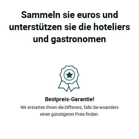
Sammeln sie euros und
unterstützen sie die hoteliers
und gastronomen
Bestpreis-Garantie!
Wir erstatten Ihnen die Differenz, falls Sie woanders
einen günstigeren Preis finden.