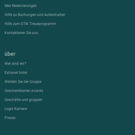
Mes Reservierungen
Hilfe zu Buchungen und Aufenthalten
Hilfe zum ETIK Treueprogramm
Kontaktieren Sie uns
über
Wer sind wir?
Extranet hotel
Werden Sie der Gruppe
Geschenkkarten e-cards
Geschäfte und gruppen
Logis Karriere
Presse