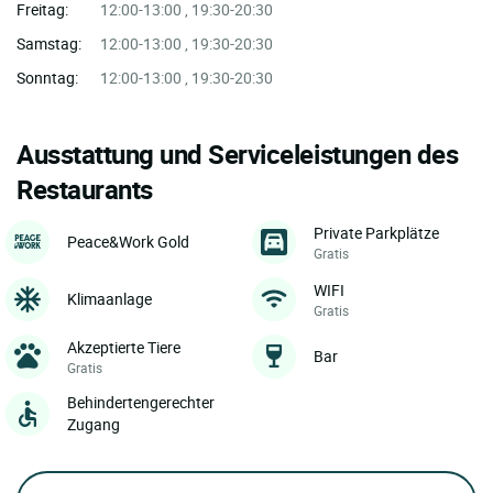
Freitag:
12:00-13:00 , 19:30-20:30
Samstag:
12:00-13:00 , 19:30-20:30
Sonntag:
12:00-13:00 , 19:30-20:30
Ausstattung und Serviceleistungen des
Restaurants
Private Parkplätze
Peace&Work Gold
Gratis
WIFI
Klimaanlage
Gratis
Akzeptierte Tiere
Bar
Gratis
Behindertengerechter
Zugang