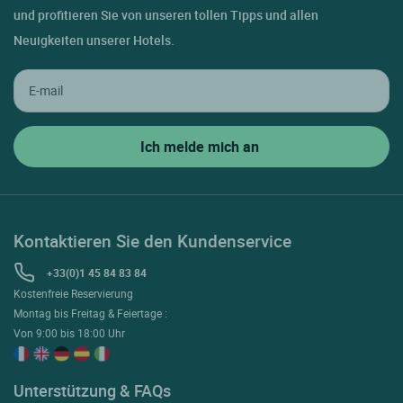
und profitieren Sie von unseren tollen Tipps und allen
Neuigkeiten unserer Hotels.
Kontaktieren Sie den Kundenservice
+33(0)1 45 84 83 84
Kostenfreie Reservierung
Montag bis Freitag & Feiertage :
Von 9:00 bis 18:00 Uhr
Unterstützung & FAQs