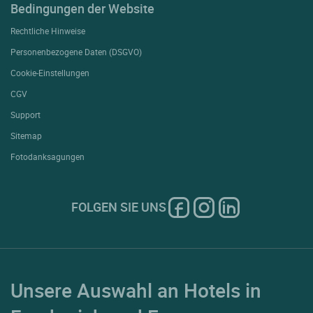
Bedingungen der Website
Rechtliche Hinweise
Personenbezogene Daten (DSGVO)
Cookie-Einstellungen
CGV
Support
Sitemap
Fotodanksagungen
FOLGEN SIE UNS
Unsere Auswahl an Hotels in