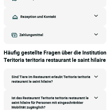
Rezeption und Kontakt
Zahlungsmittel
Häufig gestellte Fragen über die Institution
Teritoria teritoria restaurant le saint hilaire
Sind Tiere im Restaurant erlaubt Teritoria teritoria
restaurant le saint hilaire?
Ist das Restaurant Teritoria teritoria restaurant le
saint hilaire für Personen mit eingeschränkter
Mobilität zugänglich?