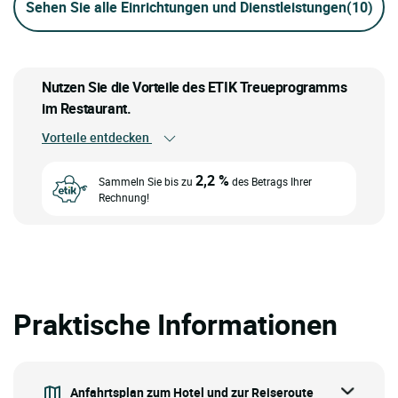
Sehen Sie alle Einrichtungen und Dienstleistungen
(10)
Nutzen Sie die Vorteile des ETIK Treueprogramms
im Restaurant.
Vorteile entdecken
2,2 %
Sammeln Sie bis zu
des Betrags Ihrer
Rechnung!
Praktische Informationen
Anfahrtsplan zum Hotel und zur Reiseroute