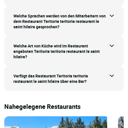
Welche Sprachen werden von den Mitarbeitern von
dem Restaurant Teritoria teritoria restaurant le
saint hilaire gesprochen?
Welche Art von Küche wird im Restaurant
angeboten Teritoria teritoria restaurant le saint
hilaire?
Verfügt das Restaurant Teritoria teritoria
restaurant le saint hilaire über eine Bar?
Nahegelegene Restaurants